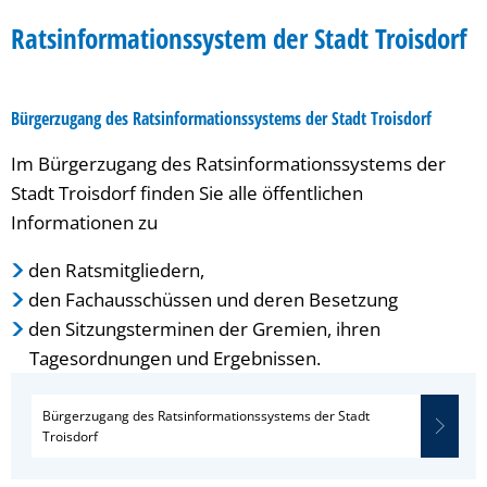
Ratsinformationssystem der Stadt Troisdorf
Bürgerzugang des Ratsinformationssystems der Stadt Troisdorf
Im Bürgerzugang des Ratsinformationssystems der
Stadt Troisdorf finden Sie alle öffentlichen
Informationen zu
den Ratsmitgliedern,
den Fachausschüssen und deren Besetzung
den Sitzungsterminen der Gremien, ihren
Tagesordnungen und Ergebnissen.
Bürgerzugang des Ratsinformationssystems der Stadt
Troisdorf