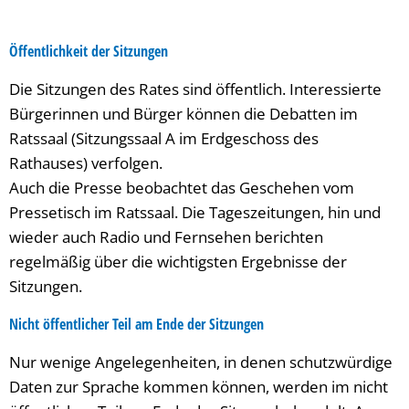
Öffentlichkeit der Sitzungen
Die Sitzungen des Rates sind öffentlich. Interessierte
Bürgerinnen und Bürger können die Debatten im
Ratssaal (Sitzungssaal A im Erdgeschoss des
Rathauses) verfolgen.
Auch die Presse beobachtet das Geschehen vom
Pressetisch im Ratssaal. Die Tageszeitungen, hin und
wieder auch Radio und Fernsehen berichten
regelmäßig über die wichtigsten Ergebnisse der
Sitzungen.
Nicht öffentlicher Teil am Ende der Sitzungen
Nur wenige Angelegenheiten, in denen schutzwürdige
Daten zur Sprache kommen können, werden im nicht