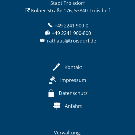
Stadt Troisdorf
Kölner Straße 176, 53840 Troisdorf
+49 2241 900-0
+49 2241 900-800
rathaus@troisdorf.de
Kontakt
Impressum
Datenschutz
Anfahrt
Verwaltung: