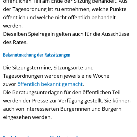
öffentlichen Teil am Ende der Sitzung behandelt. Aus
der Tagesordnung ist zu entnehmen, welche Punkte
öffentlich und welche nicht öffentlich behandelt
werden.
Dieselben Spielregeln gelten auch für die Ausschüsse
des Rates.
Bekanntmachung der Ratssitzungen
Die Sitzungstermine, Sitzungsorte und
Tagesordnungen werden jeweils eine Woche
zuvor
öffentlich bekannt gemacht
.
Die Beratungsunterlagen für den öffentlichen Teil
werden der Presse zur Verfügung gestellt. Sie können
auch von interessierten Bürgerinnen und Bürgern
eingesehen werden.