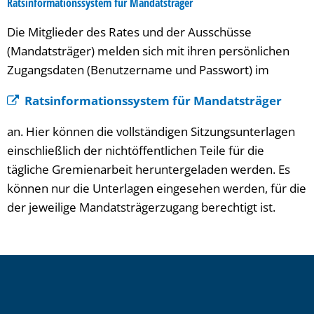
Ratsinformationssystem für Mandatsträger
Die Mitglieder des Rates und der Ausschüsse
(Mandatsträger) melden sich mit ihren persönlichen
Zugangsdaten (Benutzername und Passwort) im
Ratsinformationssystem für Mandatsträger
an. Hier können die vollständigen Sitzungsunterlagen
einschließlich der nichtöffentlichen Teile für die
tägliche Gremienarbeit heruntergeladen werden. Es
können nur die Unterlagen eingesehen werden, für die
der jeweilige Mandatsträgerzugang berechtigt ist.