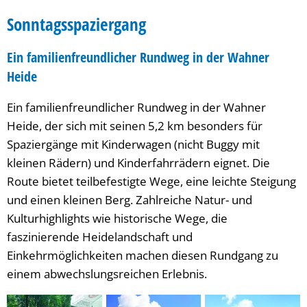
Sonntagsspaziergang
Ein familienfreundlicher Rundweg in der Wahner
Heide
Ein familienfreundlicher Rundweg in der Wahner
Heide, der sich mit seinen 5,2 km besonders für
Spaziergänge mit Kinderwagen (nicht Buggy mit
kleinen Rädern) und Kinderfahrrädern eignet. Die
Route bietet teilbefestigte Wege, eine leichte Steigung
und einen kleinen Berg. Zahlreiche Natur- und
Kulturhighlights wie historische Wege, die
faszinierende Heidelandschaft und
Einkehrmöglichkeiten machen diesen Rundgang zu
einem abwechslungsreichen Erlebnis.