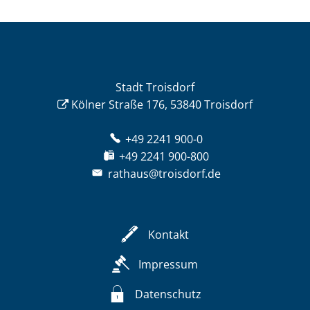
Stadt Troisdorf
Kölner Straße 176, 53840 Troisdorf
+49 2241 900-0
+49 2241 900-800
rathaus@troisdorf.de
Kontakt
Impressum
Datenschutz