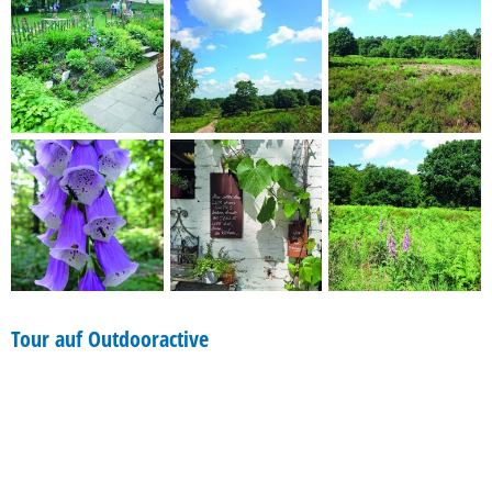
Tour auf Outdooractive