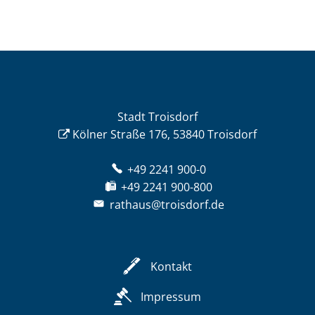
Stadt Troisdorf
Kölner Straße 176, 53840 Troisdorf
+49 2241 900-0
+49 2241 900-800
rathaus@troisdorf.de
Kontakt
Impressum