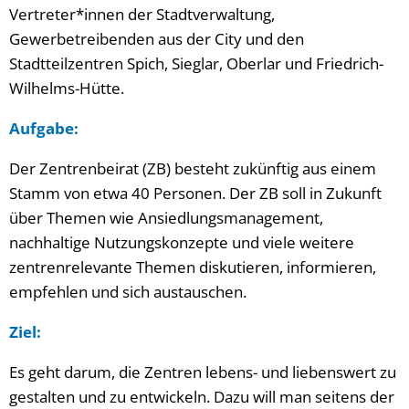
Vertreter*innen der Stadtverwaltung,
Gewerbetreibenden aus der City und den
Stadtteilzentren Spich, Sieglar, Oberlar und Friedrich-
Wilhelms-Hütte.
Aufgabe:
Der Zentrenbeirat (ZB) besteht zukünftig aus einem
Stamm von etwa 40 Personen. Der ZB soll in Zukunft
über Themen wie Ansiedlungsmanagement,
nachhaltige Nutzungskonzepte und viele weitere
zentrenrelevante Themen diskutieren, informieren,
empfehlen und sich austauschen.
Ziel:
Es geht darum, die Zentren lebens- und liebenswert zu
gestalten und zu entwickeln. Dazu will man seitens der