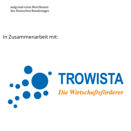
In Zusammenarbeit mit: