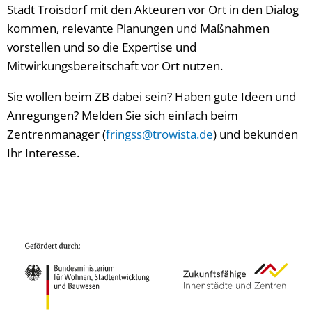
Stadt Troisdorf mit den Akteuren vor Ort in den Dialog
kommen, relevante Planungen und Maßnahmen
vorstellen und so die Expertise und
Mitwirkungsbereitschaft vor Ort nutzen.
Sie wollen beim ZB dabei sein? Haben gute Ideen und
Anregungen? Melden Sie sich einfach beim
Zentrenmanager (
fringss@trowista.de
) und bekunden
Ihr Interesse.