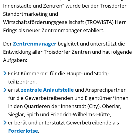
Innenstädte und Zentren" wurde bei der Troisdorfer
Standortmarketing und
Wirtschaftsförderungsgesellschaft (TROWISTA) Herr
Frings als neuer Zentrenmanager etabliert.
Der
Zentrenmanager
begleitet und unterstützt die
Entwicklung aller Troisdorfer Zentren und hat folgende
Aufgaben:
Er ist Kümmerer“ für die Haupt- und Stadt(-
teil)zentren,
er ist
zentrale Anlaufstelle
und Ansprechpartner
für die Gewerbetreibenden und Eigentümer*innen
in den Quartieren der Innenstadt (City), Oberlar,
Sieglar, Spich und Friedrich-Wilhelms-Hütte,
er berät und unterstützt Gewerbetreibende als
Förderlotse
,