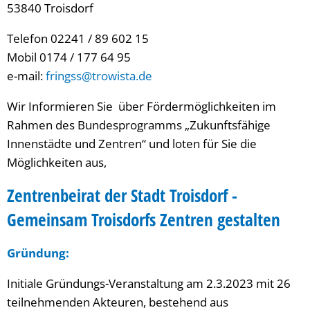
53840 Troisdorf
Telefon 02241 / 89 602 15
Mobil 0174 / 177 64 95
e-mail:
fringss@trowista.de
Wir Informieren Sie über Fördermöglichkeiten im
Rahmen des Bundesprogramms „Zukunftsfähige
Innenstädte und Zentren“ und loten für Sie die
Möglichkeiten aus,
Zentrenbeirat der Stadt Troisdorf -
Gemeinsam Troisdorfs Zentren gestalten
Gründung:
Initiale Gründungs-Veranstaltung am 2.3.2023 mit 26
teilnehmenden Akteuren, bestehend aus