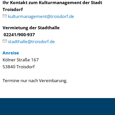
Ihr Kontakt zum Kulturmanagement der Stadt
Troisdorf
kulturmanagement@troisdorf.de
Vermietung der Stadthalle
02241/900-937
stadthalle@troisdorf.de
Anreise
Kölner Straße 167
53840 Troisdorf
Termine nur nach Vereinbarung.