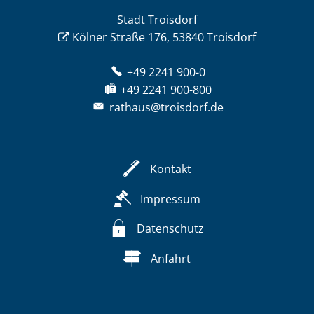
Stadt Troisdorf
Kölner Straße 176, 53840 Troisdorf
+49 2241 900-0
+49 2241 900-800
rathaus@troisdorf.de
Kontakt
Impressum
Datenschutz
Anfahrt