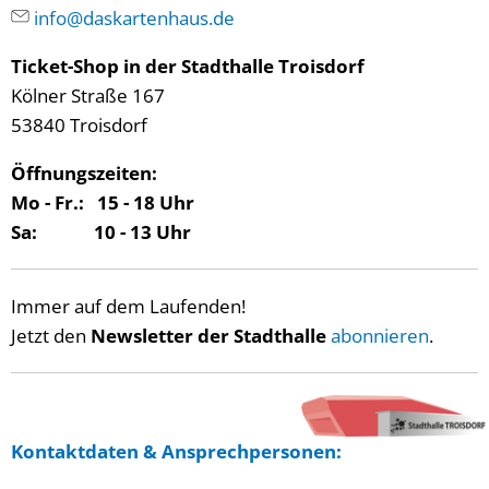
info@daskartenhaus.de
Ticket-Shop in der Stadthalle Troisdorf
Kölner Straße 167
53840 Troisdorf
Öffnungszeiten:
Mo - Fr.: 15 - 18 Uhr
Sa: 10 - 13 Uhr
Immer auf dem Laufenden!
Jetzt den
Newsletter der Stadthalle
abonnieren
.
Kontaktdaten
&
Ansprechpersonen
: