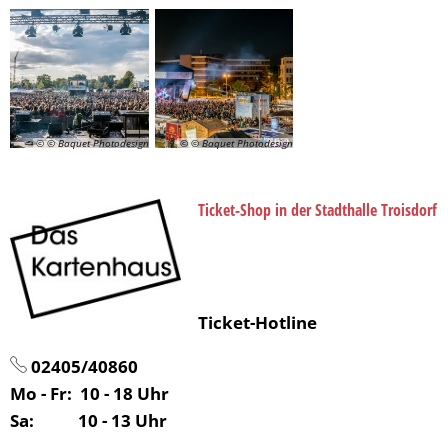
© © Baquet Photodesign
© © Baquet Photodesign
Ticket-Shop in der Stadthalle Troisdorf
Ticket-Hotline
02405/40860
Mo - Fr: 10 - 18 Uhr
Sa: 10 - 13 Uhr