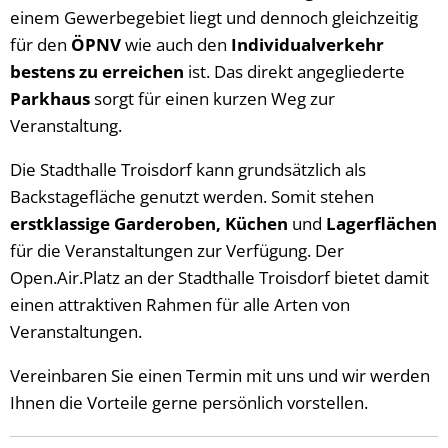
einem Gewerbegebiet liegt und dennoch gleichzeitig
für den
ÖPNV
wie auch den
Individualverkehr
bestens zu erreichen
ist. Das direkt angegliederte
Parkhaus
sorgt für einen kurzen Weg zur
Veranstaltung.
Die Stadthalle Troisdorf kann grundsätzlich als
Backstagefläche genutzt werden. Somit stehen
erstklassige Garderoben, Küchen
und
Lagerflächen
für die Veranstaltungen zur Verfügung. Der
Open.Air.Platz an der Stadthalle Troisdorf bietet damit
einen attraktiven Rahmen für alle Arten von
Veranstaltungen.
Vereinbaren Sie einen Termin mit uns und wir werden
Ihnen die Vorteile gerne persönlich vorstellen.