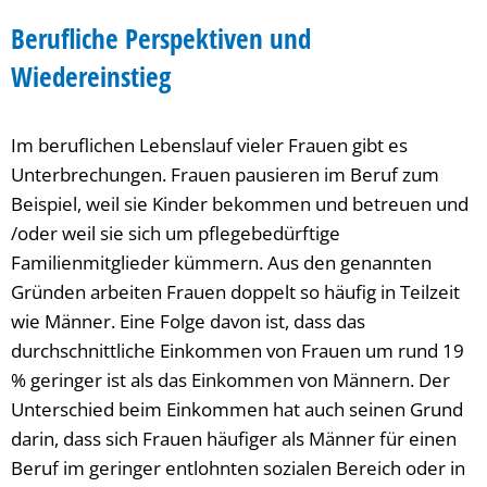
Beruf
Berufliche Perspektiven und
Wiedereinstieg
Im beruflichen Lebenslauf vieler Frauen gibt es
Unterbrechungen. Frauen pausieren im Beruf zum
Beispiel, weil sie Kinder bekommen und betreuen und
/oder weil sie sich um pflegebedürftige
Familienmitglieder kümmern. Aus den genannten
Gründen arbeiten Frauen doppelt so häufig in Teilzeit
wie Männer. Eine Folge davon ist, dass das
durchschnittliche Einkommen von Frauen um rund 19
% geringer ist als das Einkommen von Männern. Der
Unterschied beim Einkommen hat auch seinen Grund
darin, dass sich Frauen häufiger als Männer für einen
Beruf im geringer entlohnten sozialen Bereich oder in