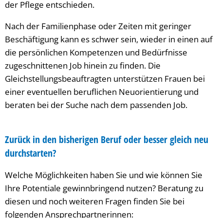
der Pflege entschieden.
Nach der Familienphase oder Zeiten mit geringer
Beschäftigung kann es schwer sein, wieder in einen auf
die persönlichen Kompetenzen und Bedürfnisse
zugeschnittenen Job hinein zu finden. Die
Gleichstellungsbeauftragten unterstützen Frauen bei
einer eventuellen beruflichen Neuorientierung und
beraten bei der Suche nach dem passenden Job.
Zurück in den bisherigen Beruf oder besser gleich neu
durchstarten?
Welche Möglichkeiten haben Sie und wie können Sie
Ihre Potentiale gewinnbringend nutzen? Beratung zu
diesen und noch weiteren Fragen finden Sie bei
folgenden Ansprechpartnerinnen: