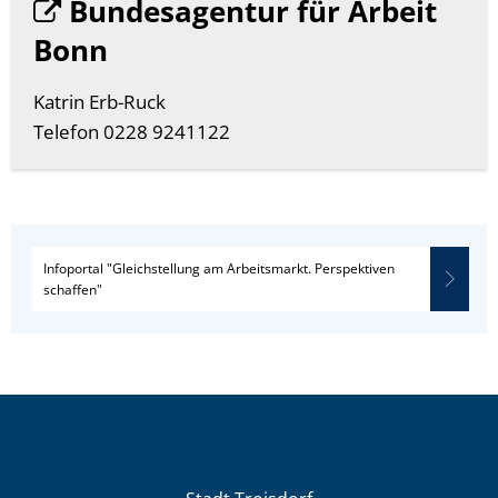
Bundesagentur für Arbeit
Bonn
Katrin Erb-Ruck
Telefon 0228 9241122
Infoportal "Gleichstellung am Arbeitsmarkt. Perspektiven
schaffen"