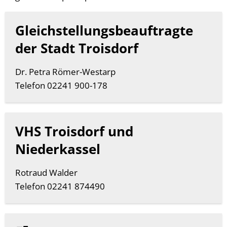
Gleichstellungsbeauftragte
der Stadt Troisdorf
Dr. Petra Römer-Westarp
Telefon 02241 900-178
VHS Troisdorf und
Niederkassel
Rotraud Walder
Telefon 02241 874490