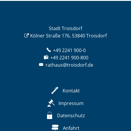
Stadt Troisdorf
Kölner Straße 176, 53840 Troisdorf
+49 2241 900-0
+49 2241 900-800
rathaus@troisdorf.de
Kontakt
Impressum
Datenschutz
Anfahrt