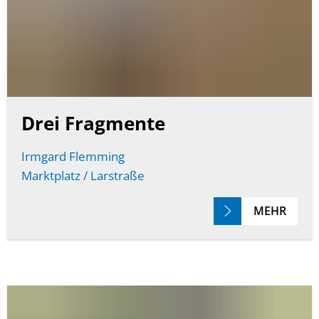
Drei Fragmente
Irmgard Flemming
Marktplatz / Larstraße
MEHR