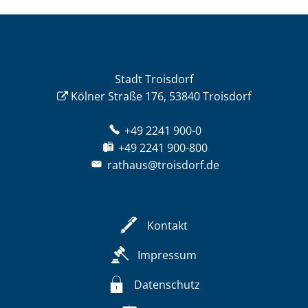
Stadt Troisdorf
Kölner Straße 176, 53840 Troisdorf
+49 2241 900-0
+49 2241 900-800
rathaus@troisdorf.de
Kontakt
Impressum
Datenschutz