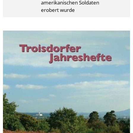
amerikanischen Soldaten
erobert wurde