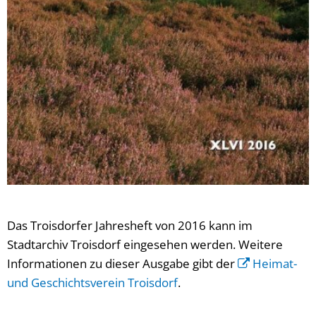
Das Troisdorfer Jahresheft von 2016 kann im
Stadtarchiv Troisdorf eingesehen werden. Weitere
Informationen zu dieser Ausgabe gibt der
Heimat-
und Geschichtsverein Troisdorf
.