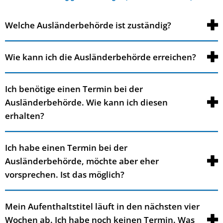
Welche Ausländerbehörde ist zuständig?
Wie kann ich die Ausländerbehörde erreichen?
Ich benötige einen Termin bei der
Ausländerbehörde. Wie kann ich diesen
erhalten?
Ich habe einen Termin bei der
Ausländerbehörde, möchte aber eher
vorsprechen. Ist das möglich?
Mein Aufenthaltstitel läuft in den nächsten vier
Wochen ab. Ich habe noch keinen Termin. Was