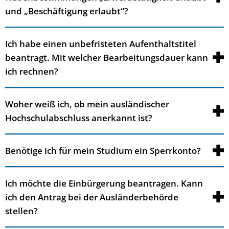
und „Beschäftigung erlaubt“?
Ich habe einen unbefristeten Aufenthaltstitel
beantragt. Mit welcher Bearbeitungsdauer kann
ich rechnen?
Woher weiß ich, ob mein ausländischer
Hochschulabschluss anerkannt ist?
Benötige ich für mein Studium ein Sperrkonto?
Ich möchte die Einbürgerung beantragen. Kann
ich den Antrag bei der Ausländerbehörde
stellen?