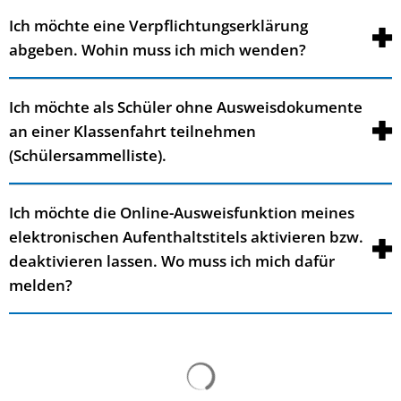
Ich möchte eine Verpflichtungserklärung
abgeben. Wohin muss ich mich wenden?
Ich möchte als Schüler ohne Ausweisdokumente
an einer Klassenfahrt teilnehmen
(Schülersammelliste).
Ich möchte die Online-Ausweisfunktion meines
elektronischen Aufenthaltstitels aktivieren bzw.
deaktivieren lassen. Wo muss ich mich dafür
melden?