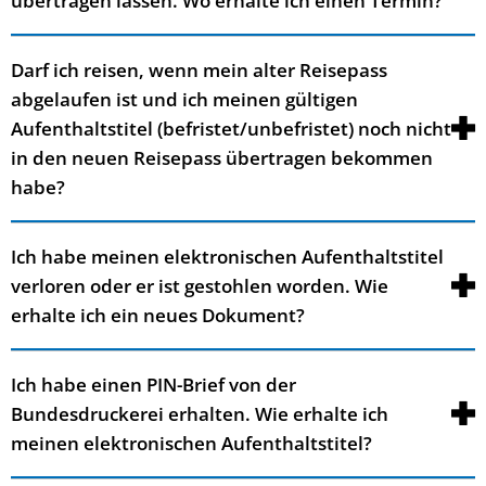
übertragen lassen. Wo erhalte ich einen Termin?
Darf ich reisen, wenn mein alter Reisepass
abgelaufen ist und ich meinen gültigen
Aufenthaltstitel (befristet/unbefristet) noch nicht
in den neuen Reisepass übertragen bekommen
habe?
Ich habe meinen elektronischen Aufenthaltstitel
verloren oder er ist gestohlen worden. Wie
erhalte ich ein neues Dokument?
Ich habe einen PIN-Brief von der
Bundesdruckerei erhalten. Wie erhalte ich
meinen elektronischen Aufenthaltstitel?