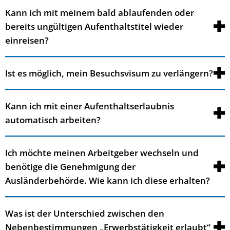
Kann ich mit meinem bald ablaufenden oder
bereits ungültigen Aufenthaltstitel wieder
einreisen?
Ist es möglich, mein Besuchsvisum zu verlängern?
Kann ich mit einer Aufenthaltserlaubnis
automatisch arbeiten?
Ich möchte meinen Arbeitgeber wechseln und
benötige die Genehmigung der
Ausländerbehörde. Wie kann ich diese erhalten?
Was ist der Unterschied zwischen den
Nebenbestimmungen „Erwerbstätigkeit erlaubt“