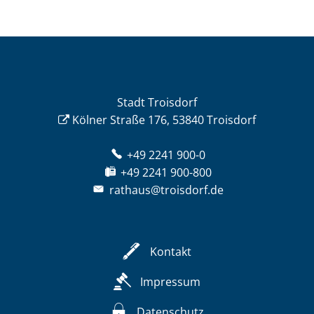
Stadt Troisdorf
Kölner Straße 176, 53840 Troisdorf
+49 2241 900-0
+49 2241 900-800
rathaus@troisdorf.de
Kontakt
Impressum
Datenschutz