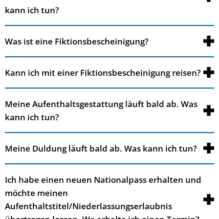
kann ich tun?
Was ist eine Fiktionsbescheinigung?
Kann ich mit einer Fiktionsbescheinigung reisen?
Meine Aufenthaltsgestattung läuft bald ab. Was
kann ich tun?
Meine Duldung läuft bald ab. Was kann ich tun?
Ich habe einen neuen Nationalpass erhalten und
möchte meinen
Aufenthaltstitel/Niederlassungserlaubnis