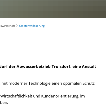
swirtschaft
Stadtentwässerung
orf der Abwasserbetrieb Troisdorf, eine Anstalt
es, mit moderner Technologie einen optimalen Schutz
 Wirtschaftlichkeit und Kundenorientierung, im
aben.