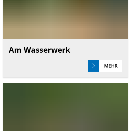
Am Wasserwerk
MEHR