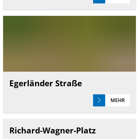
Egerländer Straße
MEHR
Richard-Wagner-Platz