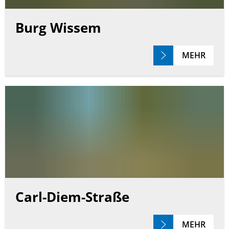
Burg Wissem
MEHR
Carl-Diem-Straße
MEHR