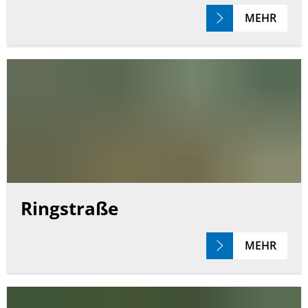
MEHR
Ringstraße
MEHR