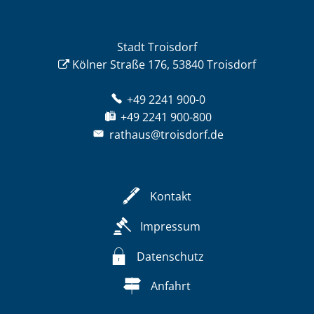
Stadt Troisdorf
Kölner Straße 176, 53840 Troisdorf
+49 2241 900-0
+49 2241 900-800
rathaus@troisdorf.de
Kontakt
Impressum
Datenschutz
Anfahrt