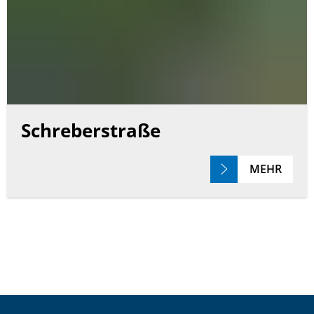
Schreberstraße
MEHR