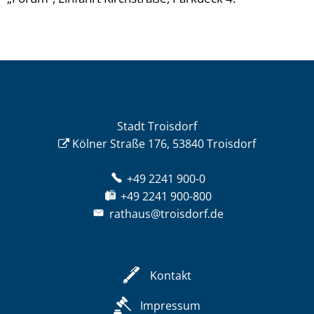
Stadt Troisdorf
Kölner Straße 176, 53840 Troisdorf
+49 2241 900-0
+49 2241 900-800
rathaus@troisdorf.de
Kontakt
Impressum