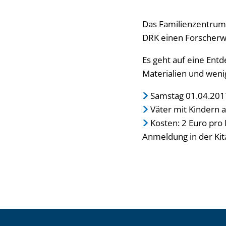
Das Familienzentrum 
DRK einen Forscherw
Es geht auf eine Ent
Materialien und weni
Samstag 01.04.201
Väter mit Kindern 
Kosten: 2 Euro pro 
Anmeldung in der Ki