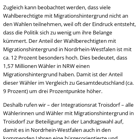
Zugleich kann beobachtet werden, dass viele
Wahlberechtigte mit Migrationshintergrund nicht an
den Wahlen teilnehmen, weil oft der Eindruck entsteht,
dass die Politik sich zu wenig um ihre Belange
kümmert. Der Anteil der Wahlberechtigten mit
Migrationshintergrund in Nordrhein-Westfalen ist mit
ca. 12 Prozent besonders hoch. Dies bedeutet, dass
1,57 Millionen Wähler in NRW einen
Migrationshintergrund haben. Damit ist der Anteil
dieser Wähler im Vergleich zu Gesamtdeutschland (ca.
9 Prozent) um drei Prozentpunkte höher.
Deshalb rufen wir – der Integrationsrat Troisdorf – alle
Wählerinnen und Wähler mit Migrationshintergrund in
Troisdorf zur Beteiligung an der Landtagswahl auf,
damit es in Nordrhein-Westfalen auch in den
kommenden Jahren eine bürgerorientierte und