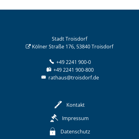
Stadt Troisdorf
Kölner Straße 176, 53840 Troisdorf
+49 2241 900-0
+49 2241 900-800
rathaus@troisdorf.de
Kontakt
Impressum
Datenschutz