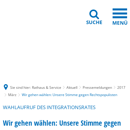
SUCHE
MENÜ
Gebärdensprache
Barrierefreiheit
Leichte Sprache
Sie sind hier:
Rathaus & Service
Aktuell
Pressemeldungen
2017
März
Wir gehen wählen: Unsere Stimme gegen Rechtspopulisten
WAHLAUFRUF DES INTEGRATIONSRATES
Wir gehen wählen: Unsere Stimme gegen