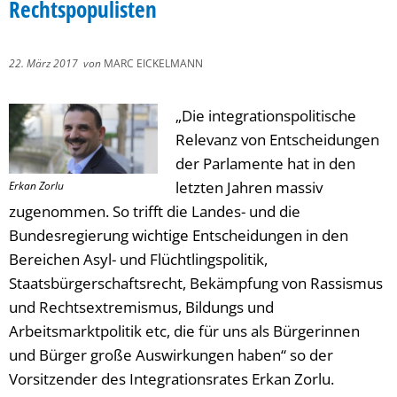
Rechtspopulisten
22. März 2017
von
MARC EICKELMANN
„Die integrationspolitische
Relevanz von Entscheidungen
der Parlamente hat in den
letzten Jahren massiv
Erkan Zorlu
zugenommen. So trifft die Landes- und die
Bundesregierung wichtige Entscheidungen in den
Bereichen Asyl- und Flüchtlingspolitik,
Staatsbürgerschaftsrecht, Bekämpfung von Rassismus
und Rechtsextremismus, Bildungs und
Arbeitsmarktpolitik etc, die für uns als Bürgerinnen
und Bürger große Auswirkungen haben“ so der
Vorsitzender des Integrationsrates Erkan Zorlu.