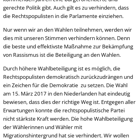
gerechte Politik gibt. Auch gilt es zu verhindern, dass
die Rechtspopulisten in die Parlamente einziehen.
Nur wenn wir an den Wahlen teilnehmen, werden wir
dies mit unseren Stimmen verhindern können. Denn
die beste und effektivste Maßnahme zur Bekämpfung
von Rassismus ist die Beteiligung an den Wahlen.
Durch höhere Wahlbeteiligung ist es möglich, die
Rechtspopulisten demokratisch zurückzudrängen und
ein Zeichen für die Demokratie zu setzen. Die Wahl
am 15. März 2017 in den Niederlanden hat eindeutig
bewiesen, dass dies der richtige Weg ist. Entgegen aller
Erwartungen konnte die rechtspopulistische Partei
nicht stärkste Kraft werden. Die hohe Wahlbeteiligung
der Wählerinnen und Wähler mit
Migrationshintergrund hat sie verhindert. Wir wollen