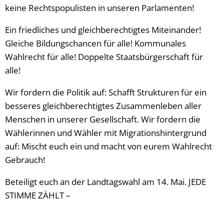
keine Rechtspopulisten in unseren Parlamenten!
Ein friedliches und gleichberechtigtes Miteinander!
Gleiche Bildungschancen für alle! Kommunales
Wahlrecht für alle! Doppelte Staatsbürgerschaft für
alle!
Wir fordern die Politik auf: Schafft Strukturen für ein
besseres gleichberechtigtes Zusammenleben aller
Menschen in unserer Gesellschaft. Wir fordern die
Wählerinnen und Wähler mit Migrationshintergrund
auf: Mischt euch ein und macht von eurem Wahlrecht
Gebrauch!
Beteiligt euch an der Landtagswahl am 14. Mai. JEDE
STIMME ZÄHLT –