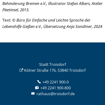
Behinderung Bremen e.V., Illustrator Stefan Albers, Atelier
Fleetinsel, 2013.
Text:
© Büro für Einfache und Leichte Sprache der
Lebenshilfe Gießen e.V., Übersetzung Anja Sandtner, 2024
Stadt Troisdorf
Kölner Straße 176, 53840 Troisdorf
+49 2241 900-0
+49 2241 900-800
rathaus@troisdorf.de