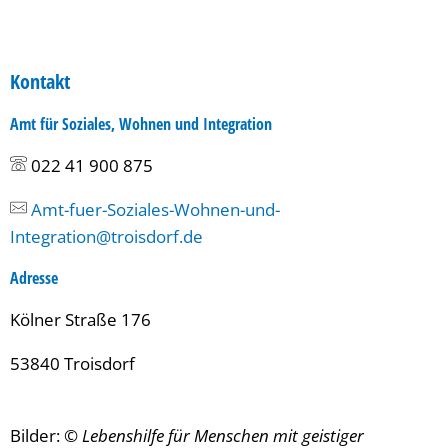
Kontakt
Amt für Soziales, Wohnen und Integration
022 41 900 875
Amt-fuer-Soziales-Wohnen-und-
Integration@troisdorf.de
Adresse
Kölner Straße 176
53840 Troisdorf
Bilder:
© Lebenshilfe für Menschen mit geistiger