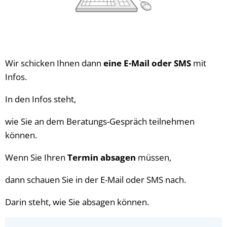
Wir schicken Ihnen dann
eine E-Mail oder SMS
mit
Infos.
In den Infos steht,
wie Sie an dem Beratungs-Gespräch teilnehmen
können.
Wenn Sie Ihren
Termin absagen
müssen,
dann schauen Sie in der E-Mail oder SMS nach.
Darin steht, wie Sie absagen können.