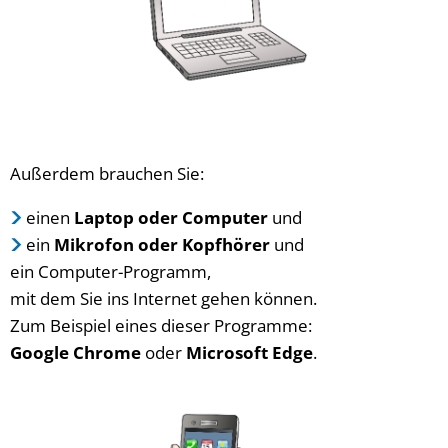
Außerdem brauchen Sie:
einen
Laptop oder Computer
und
ein
Mikrofon oder Kopfhörer
und
ein Computer-Programm,
mit dem Sie ins Internet gehen können.
Zum Beispiel eines dieser Programme:
Google Chrome
oder
Microsoft Edge
.