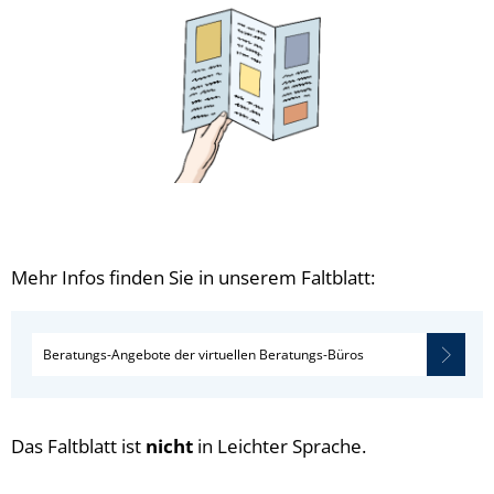
Mehr Infos finden Sie in unserem Faltblatt:
Beratungs-Angebote der virtuellen Beratungs-Büros
Das Faltblatt ist
nicht
in Leichter Sprache.