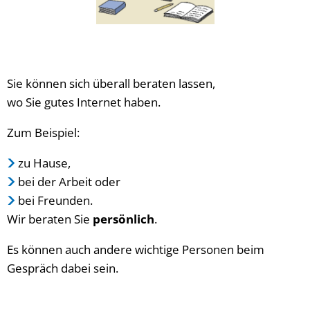
Sie können sich überall beraten lassen,
wo Sie gutes Internet haben.
Zum Beispiel:
zu Hause,
bei der Arbeit oder
bei Freunden.
Wir beraten Sie
persönlich
.
Es können auch andere wichtige Personen beim
Gespräch dabei sein.