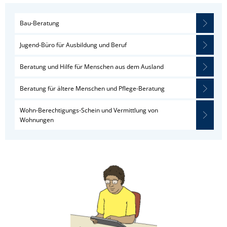
Bau-Beratung
Jugend-Büro für Ausbildung und Beruf
Beratung und Hilfe für Menschen aus dem Ausland
Beratung für ältere Menschen und Pflege-Beratung
Wohn-Berechtigungs-Schein und Vermittlung von
Wohnungen