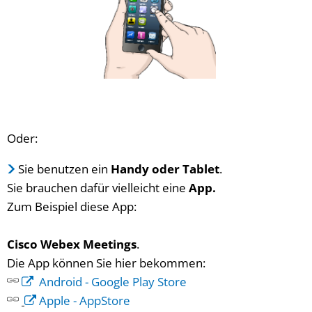
Oder:
Sie benutzen ein
Handy oder Tablet
.
Sie brauchen dafür vielleicht eine
App.
Zum Beispiel diese App:
Cisco Webex Meetings
.
Die App können Sie hier bekommen:
Android - Google Play Store
Apple - AppStore