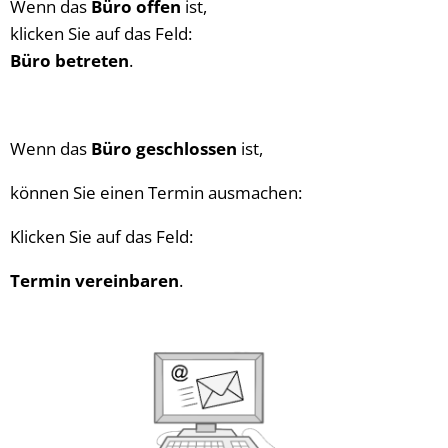
Wenn das
Büro offen
ist,
klicken Sie auf das Feld:
Büro betreten
.
Wenn das
Büro geschlossen
ist,
können Sie einen Termin ausmachen:
Klicken Sie auf das Feld:
Termin vereinbaren
.