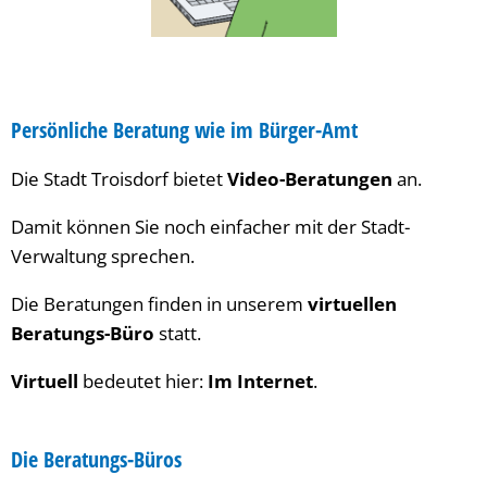
Persönliche Beratung wie im Bürger-Amt
Die Stadt Troisdorf bietet
Video-Beratungen
an.
Damit können Sie noch einfacher mit der Stadt-
Verwaltung sprechen.
Die Beratungen finden in unserem
virtuellen
Beratungs-Büro
statt.
Virtuell
bedeutet hier:
Im Internet
.
Die Beratungs-Büros