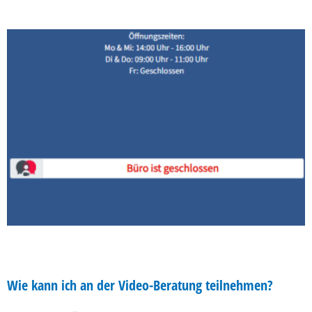
Wie kann ich an der Video-Beratung teilnehmen?