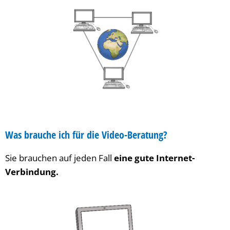
Was brauche ich für die Video-Beratung?
Sie brauchen auf jeden Fall
eine gute Internet-
Verbindung.