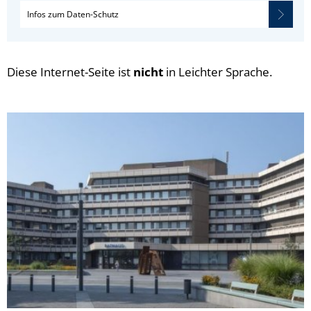
Infos zum Daten-Schutz
Diese Internet-Seite ist
nicht
in Leichter Sprache.