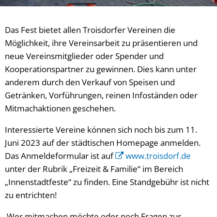
Das Fest bietet allen Troisdorfer Vereinen die
Möglichkeit, ihre Vereinsarbeit zu präsentieren und
neue Vereinsmitglieder oder Spender und
Kooperationspartner zu gewinnen. Dies kann unter
anderem durch den Verkauf von Speisen und
Getränken, Vorführungen, reinen Infoständen oder
Mitmachaktionen geschehen.
Interessierte Vereine können sich noch bis zum 11.
Juni 2023 auf der städtischen Homepage anmelden.
Das Anmeldeformular ist auf
www.troisdorf.de
unter der Rubrik „Freizeit & Familie“ im Bereich
„Innenstadtfeste“ zu finden. Eine Standgebühr ist nicht
zu entrichten!
Wer mitmachen möchte oder noch Fragen zur