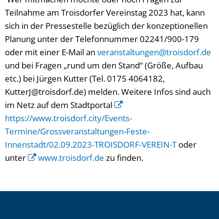
Teilnahme am Troisdorfer Vereinstag 2023 hat, kann
sich in der Pressestelle bezüglich der
konzeptionellen
Planung unter der Telefonnummer 02241/900-179
oder mit einer E-Mail an
veranstaltungen@troisdorf.de
und bei Fragen „rund um den Stand“ (Größe, Aufbau
etc.) bei Jürgen Kutter (Tel. 0175 4064182,
KutterJ@troisdorf.de) melden. Weitere Infos sind auch
im Netz auf dem Stadtportal
https://www.troisdorf.city/Events-
Termine/Grossveranstaltungen-Feste-
Innenstadt/02.09.2023-TROISDORF-VEREIN-T
oder
unter
www.troisdorf.de
zu finden.