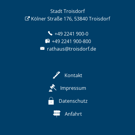
Stadt Troisdorf
Kölner Straße 176, 53840 Troisdorf
+49 2241 900-0
+49 2241 900-800
rathaus@troisdorf.de
Kontakt
Impressum
Datenschutz
Anfahrt