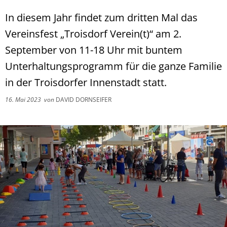
In diesem Jahr findet zum dritten Mal das
Vereinsfest „Troisdorf Verein(t)“ am 2.
September von 11-18 Uhr mit buntem
Unterhaltungsprogramm für die ganze Familie
in der Troisdorfer Innenstadt statt.
16. Mai 2023
von
DAVID DORNSEIFER