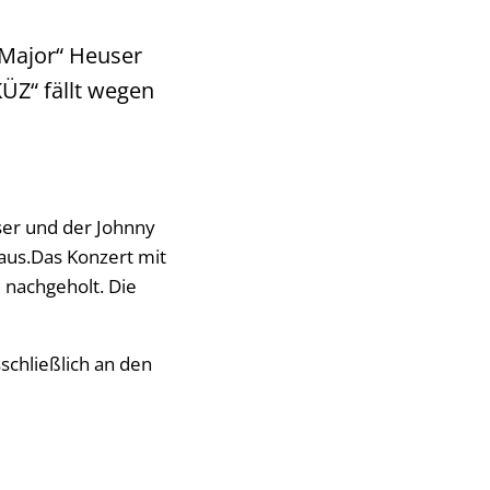
„Major“ Heuser
ÜZ“ fällt wegen
ser und der Johnny
 aus.Das Konzert mit
 nachgeholt. Die
schließlich an den