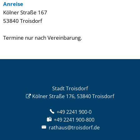
Anreise
Kölner Straße 167
53840 Troisdorf
Termine nur nach Vereinbarung.
Stadt Troisdorf
Kölner Straße 176, 53840 Troisdorf
+49 2241 900-0
+49 2241 900-800
rathaus@troisdorf.de