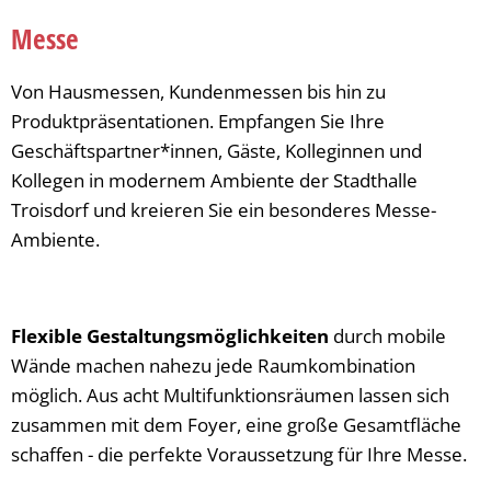
Messe
Von Hausmessen, Kundenmessen bis hin zu
Produktpräsentationen. Empfangen Sie Ihre
Geschäftspartner*innen, Gäste, Kolleginnen und
Kollegen in modernem Ambiente der Stadthalle
Troisdorf und kreieren Sie ein besonderes Messe-
Ambiente.
Flexible Gestaltungsmöglichkeiten
durch mobile
Wände machen nahezu jede Raumkombination
möglich. Aus acht Multifunktionsräumen lassen sich
zusammen mit dem Foyer, eine große Gesamtfläche
schaffen - die perfekte Voraussetzung für Ihre Messe.