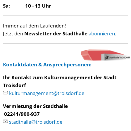
Sa: 10 - 13 Uhr
Immer auf dem Laufenden!
Jetzt den
Newsletter der Stadthalle
abonnieren
.
Kontaktdaten
&
Ansprechpersonen
:
Ihr Kontakt zum Kulturmanagement der Stadt
Troisdorf
kulturmanagement@troisdorf.de
Vermietung der Stadthalle
02241/900-937
stadthalle@troisdorf.de