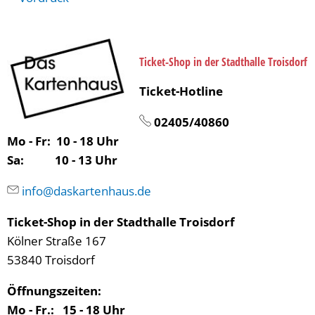
Ticket-Shop in der Stadthalle Troisdorf
Ticket-Hotline
02405/40860
Mo - Fr: 10 - 18 Uhr
Sa: 10 - 13 Uhr
info@daskartenhaus.de
Ticket-Shop in der Stadthalle Troisdorf
Kölner Straße 167
53840 Troisdorf
Öffnungszeiten:
Mo - Fr.: 15 - 18 Uhr