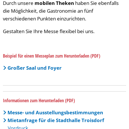
Durch unsere
mobilen Theken
haben Sie ebenfalls
die Möglichkeit, die Gastronomie an fünf
verschiedenen Punkten einzurichten.
Gestalten Sie Ihre Messe flexibel bei uns.
Beispiel für einen Messeplan zum Herunterladen (PDF)
Großer Saal und Foyer
Informationen zum Herunterladen (PDF)
Messe- und Ausstellungsbestimmungen
Mietanfrage für die Stadthalle Troisdorf
Vordruck