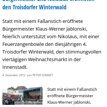
den Troisdorfer Winterwald
Statt mit einem Faßanstich eröffnete
Bürgermeister Klaus-Werner Jablonski,
feierlich unterstützt vom Nikolaus, mit einer
Feuerzangenbowle den diesjährigen 4.
Troisdorfer Winterwald, den stimmungvollen
viertägigen Weihnachtsmarkt in der
Innenstadt.
4. Dezember 2012
von
PETER SONNET
Statt mit einem Faßanstich
eröffnete Bürgermeister
Klaus-Werner Jablonski,
© (c) TroPhoto Schumpe