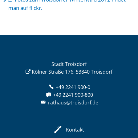
man auf flickr.
Stadt Troisdorf
Kölner Straße 176, 53840 Troisdorf
+49 2241 900-0
+49 2241 900-800
rathaus@troisdorf.de
Kontakt