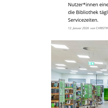
Nutzer*innen eine
die Bibliothek täg
Servicezeiten.
12. Januar 2026
von
CHRISTIN