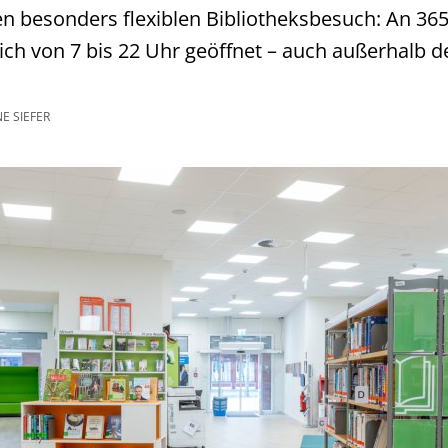
n besonders flexiblen Bibliotheksbesuch: An 365 
lich von 7 bis 22 Uhr geöffnet – auch außerhalb d
E SIEFER