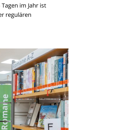
Tagen im Jahr ist
er regulären