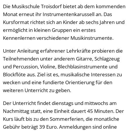
Die Musikschule Troisdorf bietet ab dem kommenden
Monat erneut ihr Instrumentenkarussell an. Das
Kursformat richtet sich an Kinder ab sechs Jahren und
ermöglicht in kleinen Gruppen ein erstes
Kennenlernen verschiedener Musikinstrumente.
Unter Anleitung erfahrener Lehrkräfte probieren die
Teilnehmenden unter anderem Gitarre, Schlagzeug
und Percussion, Violine, Blechblasinstrumente und
Blockflöte aus. Ziel ist es, musikalische Interessen zu
wecken und eine fundierte Orientierung für den
weiteren Unterricht zu geben.
Der Unterricht findet dienstags und mittwochs am
Nachmittag statt, eine Einheit dauert 45 Minuten. Der
Kurs läuft bis zu den Sommerferien, die monatliche
Gebühr beträgt 39 Euro. Anmeldungen sind online