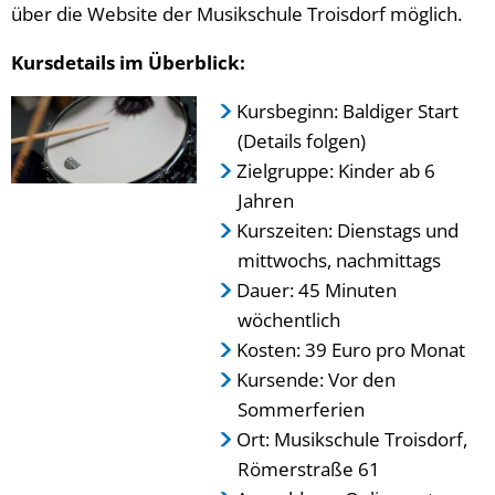
über die Website der Musikschule Troisdorf möglich.
Kursdetails im Überblick:
Kursbeginn: Baldiger Start
(Details folgen)
Zielgruppe: Kinder ab 6
Jahren
Kurszeiten: Dienstags und
mittwochs, nachmittags
Dauer: 45 Minuten
wöchentlich
Kosten: 39 Euro pro Monat
Kursende: Vor den
Sommerferien
Ort: Musikschule Troisdorf,
Römerstraße 61