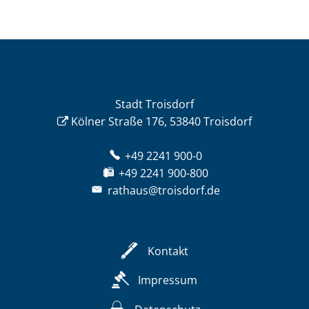
Stadt Troisdorf
Kölner Straße 176, 53840 Troisdorf
+49 2241 900-0
+49 2241 900-800
rathaus@troisdorf.de
Kontakt
Impressum