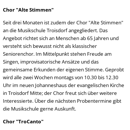
Chor "Alte Stimmen"
Seit drei Monaten ist zudem der Chor "Alte Stimmen"
an die Musikschule Troisdorf angegliedert. Das
Angebot richtet sich an Menschen ab 65 Jahren und
versteht sich bewusst nicht als klassischer
Seniorenchor. Im Mittelpunkt stehen Freude am
Singen, improvisatorische Ansätze und das
gemeinsame Erkunden der eigenen Stimme. Geprobt
wird alle zwei Wochen montags von 10.30 bis 12.30
Uhr im neuen Johanneshaus der evangelischen Kirche
in Troisdorf Mitte; der Chor freut sich über weitere
Interessierte. Über die nächsten Probentermine gibt
die Musikschule gerne Auskunft.
Chor "TroCanto"