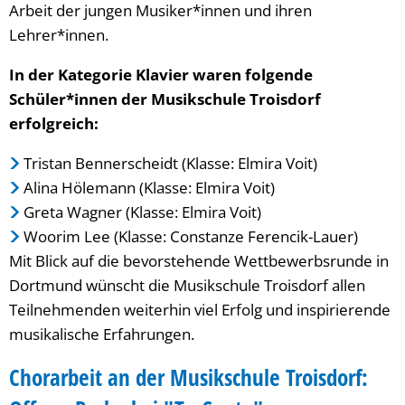
Arbeit der jungen Musiker*innen und ihren
Lehrer*innen.
In der Kategorie Klavier waren folgende
Schüler*innen der Musikschule Troisdorf
erfolgreich:
Tristan Bennerscheidt (Klasse: Elmira Voit)
Alina Hölemann (Klasse: Elmira Voit)
Greta Wagner (Klasse: Elmira Voit)
Woorim Lee (Klasse: Constanze Ferencik-Lauer)
Mit Blick auf die bevorstehende Wettbewerbsrunde in
Dortmund wünscht die Musikschule Troisdorf allen
Teilnehmenden weiterhin viel Erfolg und inspirierende
musikalische Erfahrungen.
Chorarbeit an der Musikschule Troisdorf: