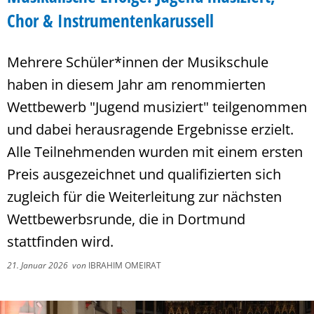
Chor & Instrumentenkarussell
Mehrere Schüler*innen der Musikschule
haben in diesem Jahr am renommierten
Wettbewerb "Jugend musiziert" teilgenommen
und dabei herausragende Ergebnisse erzielt.
Alle Teilnehmenden wurden mit einem ersten
Preis ausgezeichnet und qualifizierten sich
zugleich für die Weiterleitung zur nächsten
Wettbewerbsrunde, die in Dortmund
stattfinden wird.
21. Januar 2026
von
IBRAHIM OMEIRAT