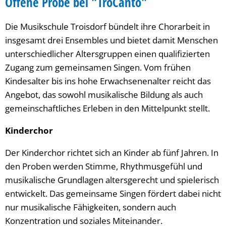
Offene Probe bei "TroCanto"
Die Musikschule Troisdorf bündelt ihre Chorarbeit in
insgesamt drei Ensembles und bietet damit Menschen
unterschiedlicher Altersgruppen einen qualifizierten
Zugang zum gemeinsamen Singen. Vom frühen
Kindesalter bis ins hohe Erwachsenenalter reicht das
Angebot, das sowohl musikalische Bildung als auch
gemeinschaftliches Erleben in den Mittelpunkt stellt.
Kinderchor
Der Kinderchor richtet sich an Kinder ab fünf Jahren. In
den Proben werden Stimme, Rhythmusgefühl und
musikalische Grundlagen altersgerecht und spielerisch
entwickelt. Das gemeinsame Singen fördert dabei nicht
nur musikalische Fähigkeiten, sondern auch
Konzentration und soziales Miteinander.