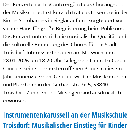
Der Konzertchor TroCanto ergänzt das Chorangebot
der Musikschule: Erst kürzlich trat das Ensemble in der
Kirche St. Johannes in Sieglar auf und sorgte dort vor
vollem Haus für große Begeisterung beim Publikum.
Das Konzert unterstrich die musikalische Qualität und
die kulturelle Bedeutung des Chores für die Stadt
Troisdorf. Interessierte haben am Mittwoch, den
28.01.2026 um 18.20 Uhr Gelegenheit, den TroCanto-
Chor bei seiner der ersten offenen Probe in diesem
Jahr kennenzulernen. Geprobt wird im Musikzentrum
und Pfarrheim in der Gerhardstraße 5, 53840
Troisdorf. Zuhören und Mitsingen sind ausdrücklich
erwünscht.
Instrumentenkarussell an der Musikschule
Troisdorf: Musikalischer Einstieg für Kinder