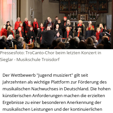
Pressesfoto: TroCanto-Chor beim letzten Konzert in
Sieglar - Musikschule Troisdorf
Der Wettbewerb "Jugend musiziert" gilt seit
Jahrzehnten als wichtige Plattform zur Förderung des
musikalischen Nachwuchses in Deutschland. Die hohen
künstlerischen Anforderungen machen die erzielten
Ergebnisse zu einer besonderen Anerkennung der
musikalischen Leistungen und der kontinuierlichen