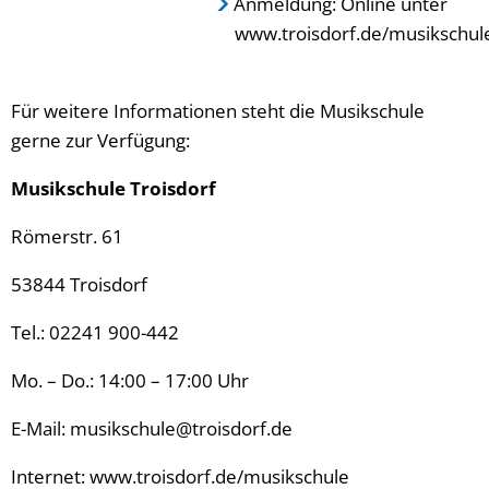
Anmeldung: Online unter
www.troisdorf.de/musikschul
Für weitere Informationen steht die Musikschule
gerne zur Verfügung:
Musikschule Troisdorf
Römerstr. 61
53844 Troisdorf
Tel.: 02241 900-442
Mo. – Do.: 14:00 – 17:00 Uhr
E-Mail: musikschule@troisdorf.de
Internet: www.troisdorf.de/musikschule