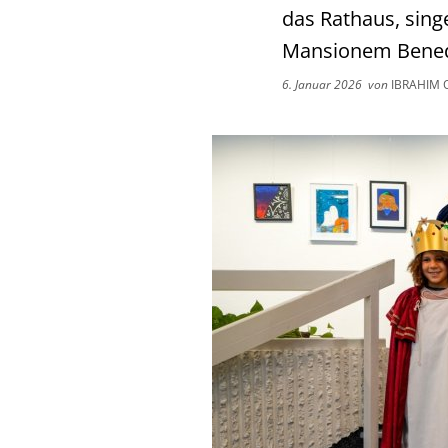
das Rathaus, sing
Mansionem Benedi
6. Januar 2026
von
IBRAHIM 