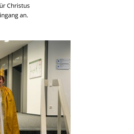
ür Christus
ingang an.