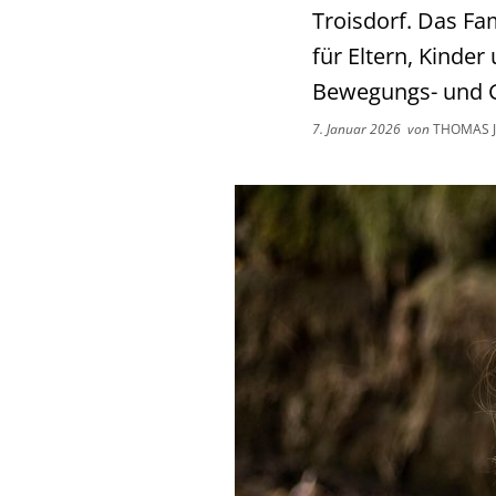
Troisdorf. Das Fa
für Eltern, Kinder
Bewegungs- und 
7. Januar 2026
von
THOMAS 