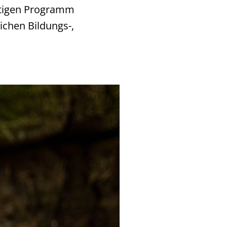
ältigen Programm
ichen Bildungs-,