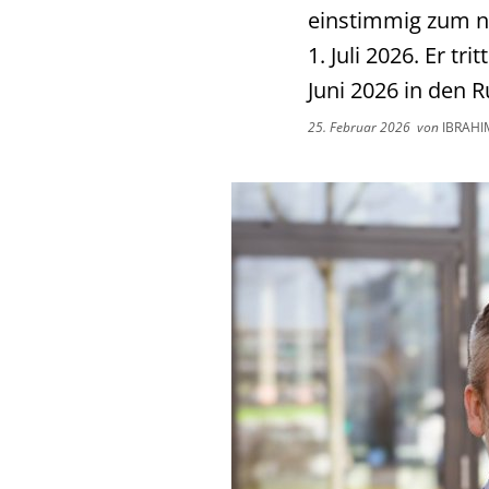
einstimmig zum n
1. Juli 2026. Er t
Juni 2026 in den 
25. Februar 2026
von
IBRAHI