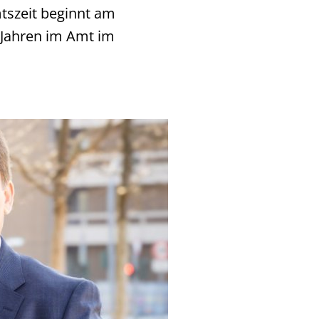
tszeit beginnt am
f Jahren im Amt im