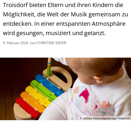
Troisdorf bieten Eltern und ihren Kindern die
Möglichkeit, die Welt der Musik gemeinsam zu
entdecken. In einer entspannten Atmosphäre
wird gesungen, musiziert und getanzt.
9. Februar 2026
von
CHRISTINE SIEFER
© Jelleke Vanooteghem auf Unsplash