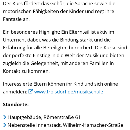
Der Kurs fördert das Gehör, die Sprache sowie die
motorischen Fähigkeiten der Kinder und regt ihre
Fantasie an.
Ein besonderes Highlight: Ein Elternteil ist aktiv im
Unterricht dabei, was die Bindung stärkt und die
Erfahrung für alle Beteiligten bereichert. Die Kurse sind
der perfekte Einstieg in die Welt der Musik und bieten
zugleich die Gelegenheit, mit anderen Familien in
Kontakt zu kommen.
Interessierte Eltern können ihr Kind und sich online
anmelden:
www.troisdorf.de/musikschule
Standorte:
Hauptgebäude, Römerstraße 61
Nebenstelle Innenstadt, Wilhelm-Hamacher-Straße