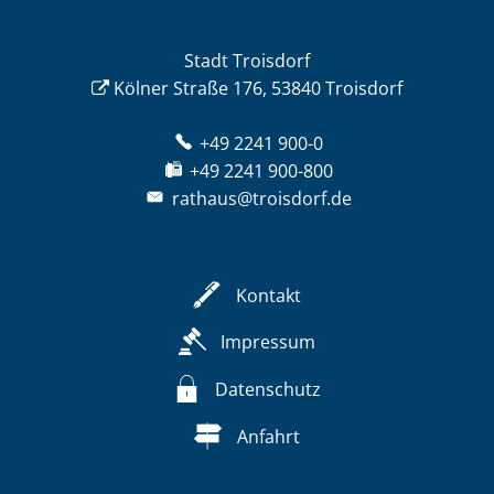
Stadt Troisdorf
Kölner Straße 176, 53840 Troisdorf
+49 2241 900-0
+49 2241 900-800
rathaus@troisdorf.de
Kontakt
Impressum
Datenschutz
Anfahrt