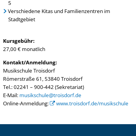
5
Verschiedene Kitas und Familienzentren im
Stadtgebiet
Kursgebühr:
27,00 € monatlich
Kontakt/Anmeldung:
Musikschule Troisdorf
Römerstraße 61, 53840 Troisdorf
Tel.: 02241 – 900-442 (Sekretariat)
E-Mail:
musikschule@troisdorf.de
Online-Anmeldung:
www.troisdorf.de/musikschule