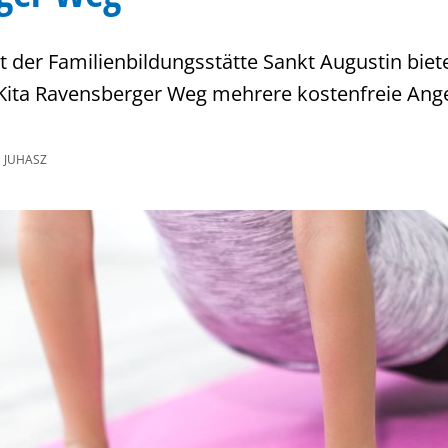
t der Familienbildungsstätte Sankt Augustin biet
Kita Ravensberger Weg mehrere kostenfreie Ange
 JUHASZ