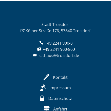
Stadt Troisdorf
Kölner Straße 176, 53840 Troisdorf
+49 2241 900-0
+49 2241 900-800
rathaus@troisdorf.de
Kontakt
Impressum
Datenschutz
Anfahrt