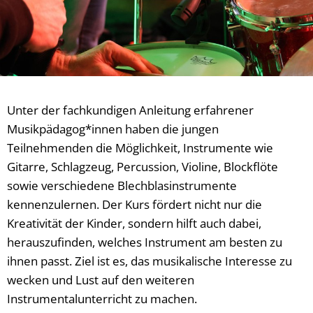
Unter der fachkundigen Anleitung erfahrener
Musikpädagog*innen haben die jungen
Teilnehmenden die Möglichkeit, Instrumente wie
Gitarre, Schlagzeug, Percussion, Violine, Blockflöte
sowie verschiedene Blechblasinstrumente
kennenzulernen. Der Kurs fördert nicht nur die
Kreativität der Kinder, sondern hilft auch dabei,
herauszufinden, welches Instrument am besten zu
ihnen passt. Ziel ist es, das musikalische Interesse zu
wecken und Lust auf den weiteren
Instrumentalunterricht zu machen.