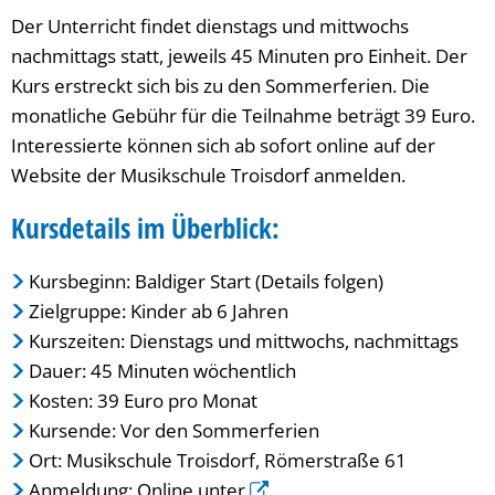
Der Unterricht findet dienstags und mittwochs
nachmittags statt, jeweils 45 Minuten pro Einheit. Der
Kurs erstreckt sich bis zu den Sommerferien. Die
monatliche Gebühr für die Teilnahme beträgt 39 Euro.
Interessierte können sich ab sofort online auf der
Website der Musikschule Troisdorf anmelden.
Kursdetails im Überblick:
Kursbeginn: Baldiger Start (Details folgen)
Zielgruppe: Kinder ab 6 Jahren
Kurszeiten: Dienstags und mittwochs, nachmittags
Dauer: 45 Minuten wöchentlich
Kosten: 39 Euro pro Monat
Kursende: Vor den Sommerferien
Ort: Musikschule Troisdorf, Römerstraße 61
Anmeldung: Online unter