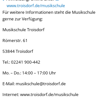
www.troisdorf.de/musikschule
Für weitere Informationen steht die Musikschule
gerne zur Verfügung:
Musikschule Troisdorf
Römerstr. 61
53844 Troisdorf
Tel.: 02241 900-442
Mo. – Do.: 14:00 – 17:00 Uhr
E-Mail: musikschule@troisdorf.de
Internet: www.troisdorf.de/musikschule