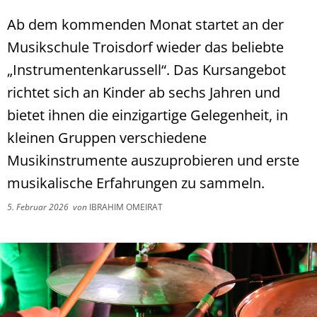
Ab dem kommenden Monat startet an der
Musikschule Troisdorf wieder das beliebte
„Instrumentenkarussell“. Das Kursangebot
richtet sich an Kinder ab sechs Jahren und
bietet ihnen die einzigartige Gelegenheit, in
kleinen Gruppen verschiedene
Musikinstrumente auszuprobieren und erste
musikalische Erfahrungen zu sammeln.
5. Februar 2026
von
IBRAHIM OMEIRAT