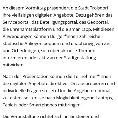
An diesem Vormittag präsentiert die Stadt Troisdorf
ihre vielfältigen digitalen Angebote. Dazu gehören das
Serviceportal, das Beteiligungsportal, das Geoportal,
die Ehrenamtsplattform und die smarT:app. Mit diesen
Anwendungen können Bürger*innen zahlreiche
städtische Anliegen bequem und unabhängig von Zeit
und Ort erledigen, sich über aktuelle Themen
informieren oder aktiv an der Stadtgestaltung
mitwirken.
Nach der Präsentation können die Teilnehmer*innen
die digitalen Angebote direkt vor Ort ausprobieren und
individuelle Fragen stellen. Um die Angebote optimal
zu testen, sollten sie nach Möglichkeit eigene Laptops,
Tablets oder Smartphones mitbringen.
Die Veranstaltung richtet sich an Einsteiger und