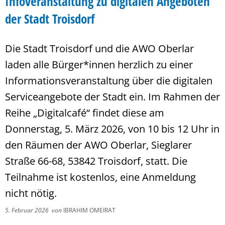
Infoveranstaltung zu digitalen Angeboten
der Stadt Troisdorf
Die Stadt Troisdorf und die AWO Oberlar
laden alle Bürger*innen herzlich zu einer
Informationsveranstaltung über die digitalen
Serviceangebote der Stadt ein. Im Rahmen der
Reihe „Digitalcafé“ findet diese am
Donnerstag, 5. März 2026, von 10 bis 12 Uhr in
den Räumen der AWO Oberlar, Sieglarer
Straße 66-68, 53842 Troisdorf, statt. Die
Teilnahme ist kostenlos, eine Anmeldung
nicht nötig.
5. Februar 2026
von
IBRAHIM OMEIRAT