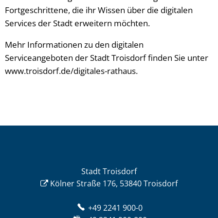
Fortgeschrittene, die ihr Wissen über die digitalen
Services der Stadt erweitern möchten.
Mehr Informationen zu den digitalen
Serviceangeboten der Stadt Troisdorf finden Sie unter
www.troisdorf.de/digitales-rathaus.
Stadt Troisdorf
Kölner Straße 176, 53840 Troisdorf
+49 2241 900-0