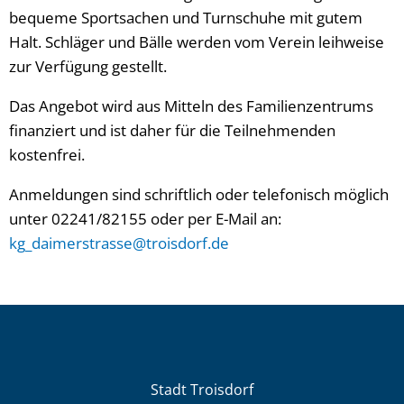
bequeme Sportsachen und Turnschuhe mit gutem
Halt. Schläger und Bälle werden vom Verein leihweise
zur Verfügung gestellt.
Das Angebot wird aus Mitteln des Familienzentrums
finanziert und ist daher für die Teilnehmenden
kostenfrei.
Anmeldungen sind schriftlich oder telefonisch möglich
unter 02241/82155 oder per E-Mail an:
kg_daimerstrasse@troisdorf.de
Stadt Troisdorf