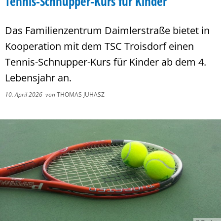
Tennis-Schnupper-Kurs für Kinder
Das Familienzentrum Daimlerstraße bietet in
Kooperation mit dem TSC Troisdorf einen
Tennis-Schnupper-Kurs für Kinder ab dem 4.
Lebensjahr an.
10. April 2026
von
THOMAS JUHASZ