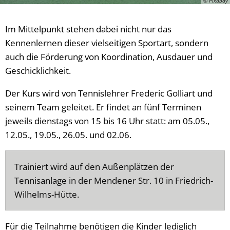
© Pixabay
Im Mittelpunkt stehen dabei nicht nur das
Kennenlernen dieser vielseitigen Sportart, sondern
auch die Förderung von Koordination, Ausdauer und
Geschicklichkeit.
Der Kurs wird von Tennislehrer Frederic Golliart und
seinem Team geleitet. Er findet an fünf Terminen
jeweils dienstags von 15 bis 16 Uhr statt: am 05.05.,
12.05., 19.05., 26.05. und 02.06.
Trainiert wird auf den Außenplätzen der
Tennisanlage in der Mendener Str. 10 in Friedrich-
Wilhelms-Hütte.
Für die Teilnahme benötigen die Kinder lediglich