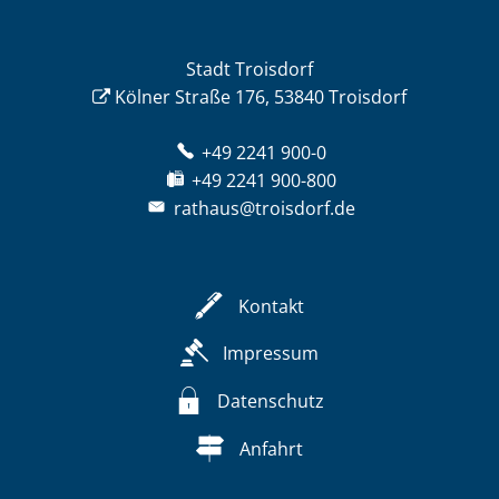
Stadt Troisdorf
Kölner Straße 176, 53840 Troisdorf
+49 2241 900-0
+49 2241 900-800
rathaus@troisdorf.de
Kontakt
Impressum
Datenschutz
Anfahrt