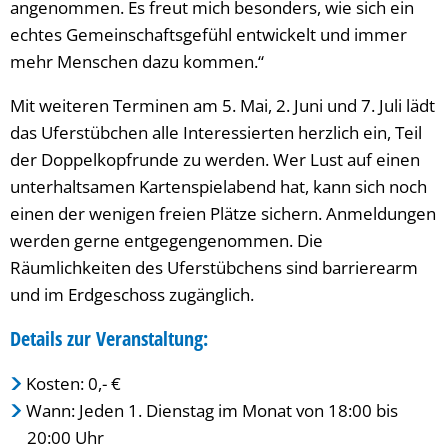
angenommen. Es freut mich besonders, wie sich ein
echtes Gemeinschaftsgefühl entwickelt und immer
mehr Menschen dazu kommen.“
Mit weiteren Terminen am 5. Mai, 2. Juni und 7. Juli lädt
das Uferstübchen alle Interessierten herzlich ein, Teil
der Doppelkopfrunde zu werden. Wer Lust auf einen
unterhaltsamen Kartenspielabend hat, kann sich noch
einen der wenigen freien Plätze sichern. Anmeldungen
werden gerne entgegengenommen. Die
Räumlichkeiten des Uferstübchens sind barrierearm
und im Erdgeschoss zugänglich.
Details zur Veranstaltung:
Kosten: 0,- €
Wann: Jeden 1. Dienstag im Monat von 18:00 bis
20:00 Uhr