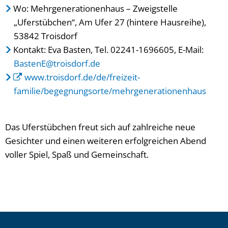
Wo: Mehrgenerationenhaus – Zweigstelle
„Uferstübchen“, Am Ufer 27 (hintere Hausreihe),
53842 Troisdorf
Kontakt: Eva Basten, Tel. 02241-1696605, E-Mail:
BastenE@troisdorf.de
www.troisdorf.de/de/freizeit-
familie/begegnungsorte/mehrgenerationenhaus
Das Uferstübchen freut sich auf zahlreiche neue
Gesichter und einen weiteren erfolgreichen Abend
voller Spiel, Spaß und Gemeinschaft.