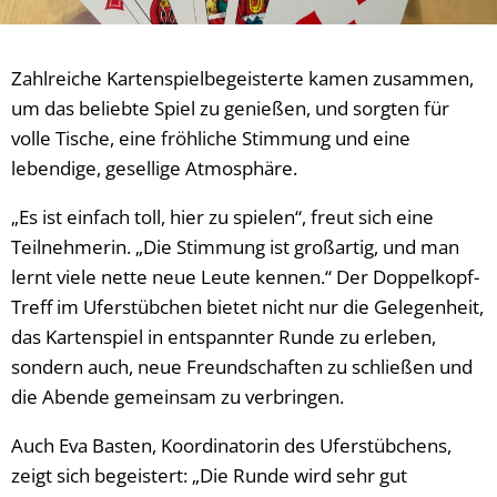
Zahlreiche Kartenspielbegeisterte kamen zusammen,
um das beliebte Spiel zu genießen, und sorgten für
volle Tische, eine fröhliche Stimmung und eine
lebendige, gesellige Atmosphäre.
„Es ist einfach toll, hier zu spielen“, freut sich eine
Teilnehmerin. „Die Stimmung ist großartig, und man
lernt viele nette neue Leute kennen.“ Der Doppelkopf-
Treff im Uferstübchen bietet nicht nur die Gelegenheit,
das Kartenspiel in entspannter Runde zu erleben,
sondern auch, neue Freundschaften zu schließen und
die Abende gemeinsam zu verbringen.
Auch Eva Basten, Koordinatorin des Uferstübchens,
zeigt sich begeistert: „Die Runde wird sehr gut