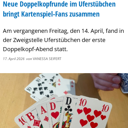
Neue Doppelkopfrunde im Uferstübchen
bringt Kartenspiel-Fans zusammen
Am vergangenen Freitag, den 14. April, fand in
der Zweigstelle Uferstübchen der erste
Doppelkopf-Abend statt.
17. April 2026
von
VANESSA SEIFERT