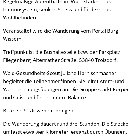
Regelmäßige Aufenthalte im Wald stärken das
Immunsystem, senken Stress und fördern das
Wohlbefinden.
Veranstaltet wird die Wanderung vom Portal Burg
Wissem.
Treffpunkt ist die Bushaltestelle bzw. der Parkplatz
Fliegenberg, Altenrather Straße, 53840 Troisdorf.
Wald-Gesundheits-Scout Juliane Harnischmacher
begleitet die Teilnehmer*innen. Sie leitet Atem- und
Wahrnehmungsübungen an. Die Gruppe stärkt Körper
und Geist und findet innere Balance.
Bitte ein Sitzkissen mitbringen.
Die Wanderung dauert rund drei Stunden. Die Strecke
umfasst etwa vier Kilometer, ergänzt durch Übungen.