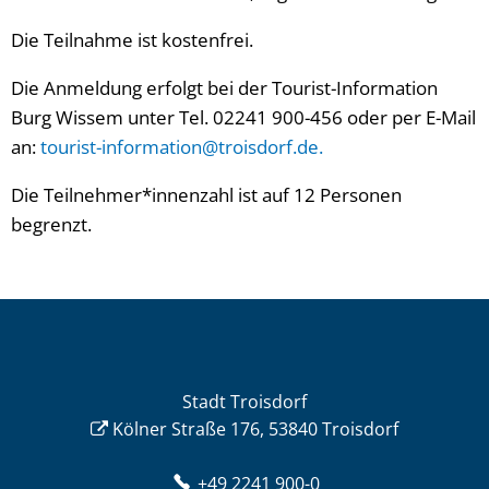
Die Teilnahme ist kostenfrei.
Die Anmeldung erfolgt bei der Tourist-Information
Burg Wissem unter Tel. 02241 900-456 oder per E-Mail
an:
tourist-information@troisdorf.de.
Die Teilnehmer*innenzahl ist auf 12 Personen
begrenzt.
Stadt Troisdorf
Kölner Straße 176, 53840 Troisdorf
+49 2241 900-0