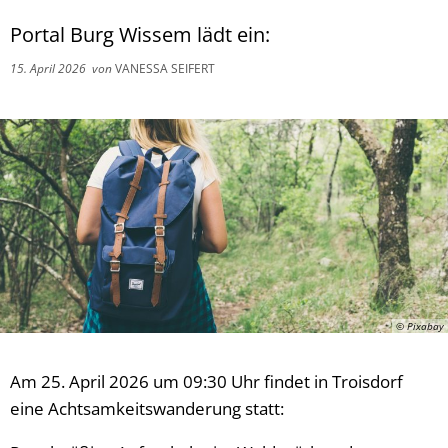
Portal Burg Wissem lädt ein:
15. April 2026
von
VANESSA SEIFERT
© Pixabay
Am 25. April 2026 um 09:30 Uhr findet in Troisdorf
eine Achtsamkeitswanderung statt: