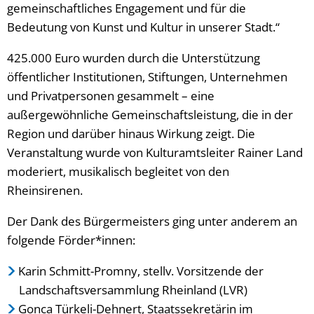
gemeinschaftliches Engagement und für die
Bedeutung von Kunst und Kultur in unserer Stadt.“
425.000 Euro wurden durch die Unterstützung
öffentlicher Institutionen, Stiftungen, Unternehmen
und Privatpersonen gesammelt – eine
außergewöhnliche Gemeinschaftsleistung, die in der
Region und darüber hinaus Wirkung zeigt. Die
Veranstaltung wurde von Kulturamtsleiter Rainer Land
moderiert, musikalisch begleitet von den
Rheinsirenen.
Der Dank des Bürgermeisters ging unter anderem an
folgende Förder*innen:
Karin Schmitt-Promny, stellv. Vorsitzende der
Landschaftsversammlung Rheinland (LVR)
Gonca Türkeli-Dehnert, Staatssekretärin im