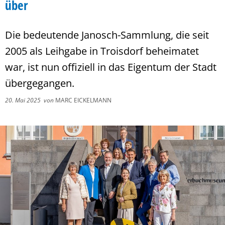
über
Die bedeutende Janosch-Sammlung, die seit
2005 als Leihgabe in Troisdorf beheimatet
war, ist nun offiziell in das Eigentum der Stadt
übergegangen.
20. Mai 2025
von
MARC EICKELMANN