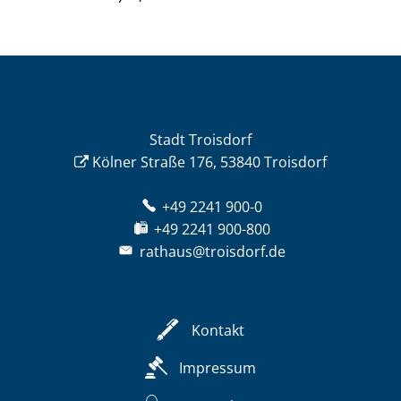
Stadt Troisdorf
Kölner Straße 176, 53840 Troisdorf
+49 2241 900-0
+49 2241 900-800
rathaus@troisdorf.de
Kontakt
Impressum