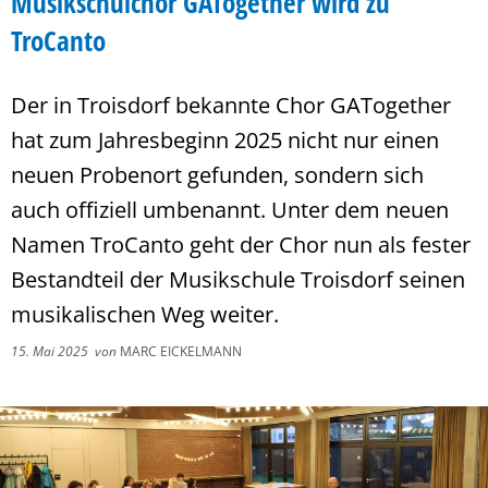
Musikschulchor GATogether wird zu
TroCanto
Der in Troisdorf bekannte Chor GATogether
hat zum Jahresbeginn 2025 nicht nur einen
neuen Probenort gefunden, sondern sich
auch offiziell umbenannt. Unter dem neuen
Namen TroCanto geht der Chor nun als fester
Bestandteil der Musikschule Troisdorf seinen
musikalischen Weg weiter.
15. Mai 2025
von
MARC EICKELMANN