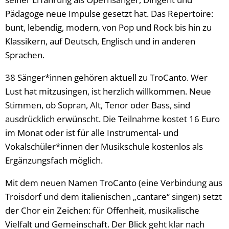
Pädagoge neue Impulse gesetzt hat. Das Repertoire:
bunt, lebendig, modern, von Pop und Rock bis hin zu
Klassikern, auf Deutsch, Englisch und in anderen
Sprachen.
38 Sänger*innen gehören aktuell zu TroCanto. Wer
Lust hat mitzusingen, ist herzlich willkommen. Neue
Stimmen, ob Sopran, Alt, Tenor oder Bass, sind
ausdrücklich erwünscht. Die Teilnahme kostet 16 Euro
im Monat oder ist für alle Instrumental- und
Vokalschüler*innen der Musikschule kostenlos als
Ergänzungsfach möglich.
Mit dem neuen Namen TroCanto (eine Verbindung aus
Troisdorf und dem italienischen „cantare“ singen) setzt
der Chor ein Zeichen: für Offenheit, musikalische
Vielfalt und Gemeinschaft. Der Blick geht klar nach