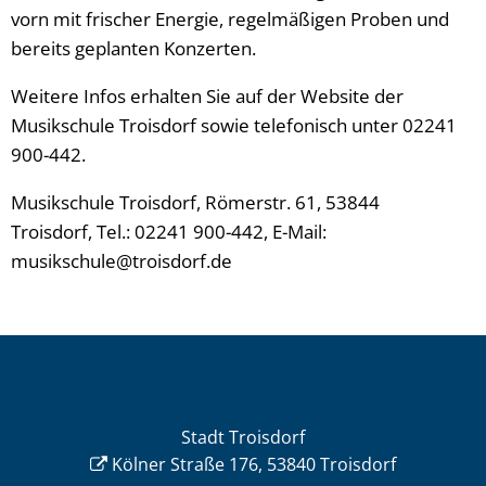
vorn mit frischer Energie, regelmäßigen Proben und
bereits geplanten Konzerten.
Weitere Infos erhalten Sie auf der Website der
Musikschule Troisdorf sowie telefonisch unter 02241
900-442.
Musikschule Troisdorf, Römerstr. 61, 53844
Troisdorf, Tel.: 02241 900-442, E-Mail:
musikschule@troisdorf.de
Stadt Troisdorf
Kölner Straße 176, 53840 Troisdorf