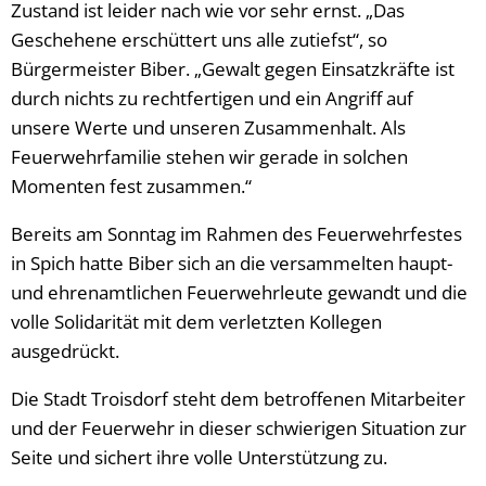
Zustand ist leider nach wie vor sehr ernst. „Das
Geschehene erschüttert uns alle zutiefst“, so
Bürgermeister Biber. „Gewalt gegen Einsatzkräfte ist
durch nichts zu rechtfertigen und ein Angriff auf
unsere Werte und unseren Zusammenhalt. Als
Feuerwehrfamilie stehen wir gerade in solchen
Momenten fest zusammen.“
Bereits am Sonntag im Rahmen des Feuerwehrfestes
in Spich hatte Biber sich an die versammelten haupt-
und ehrenamtlichen Feuerwehrleute gewandt und die
volle Solidarität mit dem verletzten Kollegen
ausgedrückt.
Die Stadt Troisdorf steht dem betroffenen Mitarbeiter
und der Feuerwehr in dieser schwierigen Situation zur
Seite und sichert ihre volle Unterstützung zu.