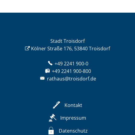
Stadt Troisdorf
Kölner Straße 176, 53840 Troisdorf
+49 2241 900-0
+49 2241 900-800
rathaus@troisdorf.de
Kontakt
Impressum
Datenschutz