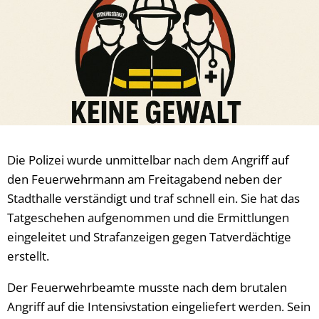
Die Polizei wurde unmittelbar nach dem Angriff auf
den Feuerwehrmann am Freitagabend neben der
Stadthalle verständigt und traf schnell ein. Sie hat das
Tatgeschehen aufgenommen und die Ermittlungen
eingeleitet und Strafanzeigen gegen Tatverdächtige
erstellt.
Der Feuerwehrbeamte musste nach dem brutalen
Angriff auf die Intensivstation eingeliefert werden. Sein