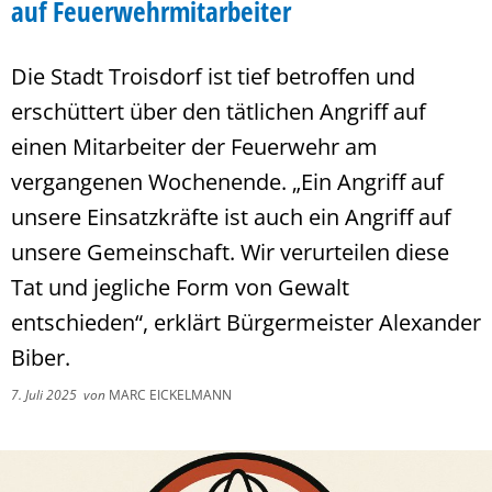
auf Feuerwehrmitarbeiter
Die Stadt Troisdorf ist tief betroffen und
erschüttert über den tätlichen Angriff auf
einen Mitarbeiter der Feuerwehr am
vergangenen Wochenende. „Ein Angriff auf
unsere Einsatzkräfte ist auch ein Angriff auf
unsere Gemeinschaft. Wir verurteilen diese
Tat und jegliche Form von Gewalt
entschieden“, erklärt Bürgermeister Alexander
Biber.
7. Juli 2025
von
MARC EICKELMANN