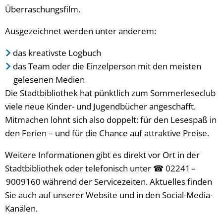
Überraschungsfilm.
Ausgezeichnet werden unter anderem:
das kreativste Logbuch
das Team oder die Einzelperson mit den meisten
gelesenen Medien
Die Stadtbibliothek hat pünktlich zum Sommerleseclub
viele neue Kinder- und Jugendbücher angeschafft.
Mitmachen lohnt sich also doppelt: für den Lesespaß in
den Ferien – und für die Chance auf attraktive Preise.
Weitere Informationen gibt es direkt vor Ort in der
Stadtbibliothek oder telefonisch unter ☎ 02241 –
9009160 während der Servicezeiten. Aktuelles finden
Sie auch auf unserer Website und in den Social-Media-
Kanälen.