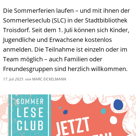
Die Sommerferien laufen – und mit ihnen der
Sommerleseclub (SLC) in der Stadtbibliothek
Troisdorf. Seit dem 1. Juli können sich Kinder,
Jugendliche und Erwachsene kostenlos
anmelden. Die Teilnahme ist einzeln oder im
Team möglich – auch Familien oder
Freundesgruppen sind herzlich willkommen.
17. Juli 2025
von
MARC EICKELMANN