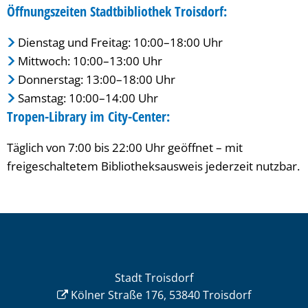
Öffnungszeiten Stadtbibliothek Troisdorf:
Dienstag und Freitag: 10:00–18:00 Uhr
Mittwoch: 10:00–13:00 Uhr
Donnerstag: 13:00–18:00 Uhr
Samstag: 10:00–14:00 Uhr
Tropen-Library im City-Center:
Täglich von 7:00 bis 22:00 Uhr geöffnet – mit
freigeschaltetem Bibliotheksausweis jederzeit nutzbar.
Stadt Troisdorf
Kölner Straße 176, 53840 Troisdorf