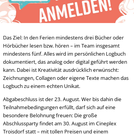
Das Ziel: In den Ferien mindestens drei Bücher oder
Hörbücher lesen bzw. hören – im Team insgesamt
mindestens fünf. Alles wird im persönlichen Logbuch
dokumentiert, das analog oder digital geführt werden
kann. Dabei ist Kreativität ausdrücklich erwünscht:
Zeichnungen, Collagen oder eigene Texte machen das
Logbuch zu einem echten Unikat.
Abgabeschluss ist der 23. August. Wer bis dahin die
Teilnahmebedingungen erfüllt, darf sich auf eine
besondere Belohnung freuen: Die große
Abschlussparty findet am 30. August im Cineplex
Troisdorf statt – mit tollen Preisen und einem