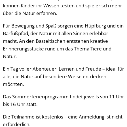
können Kinder ihr Wissen testen und spielerisch mehr
über die Natur erfahren.
Für Bewegung und Spaß sorgen eine Hüpfburg und ein
Barfußpfad, der Natur mit allen Sinnen erlebbar
macht. An den Basteltischen entstehen kreative
Erinnerungsstücke rund um das Thema Tiere und
Natur.
Ein Tag voller Abenteuer, Lernen und Freude – ideal für
alle, die Natur auf besondere Weise entdecken
möchten.
Das Sommerferienprogramm findet jeweils von 11 Uhr
bis 16 Uhr statt.
Die Teilnahme ist kostenlos – eine Anmeldung ist nicht
erforderlich.