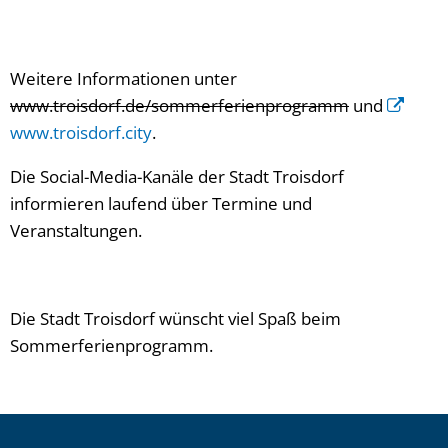
Weitere Informationen unter
www.troisdorf.de/sommerferienprogramm
und
www.troisdorf.city
.
Die Social-Media-Kanäle der Stadt Troisdorf
informieren laufend über Termine und
Veranstaltungen.
Die Stadt Troisdorf wünscht viel Spaß beim
Sommerferienprogramm.