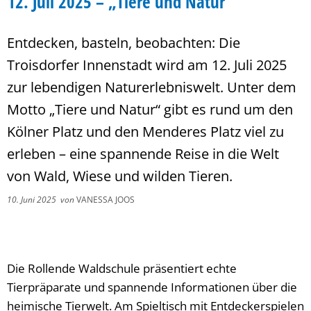
12. Juli 2025 – „Tiere und Natur“
Entdecken, basteln, beobachten: Die
Troisdorfer Innenstadt wird am 12. Juli 2025
zur lebendigen Naturerlebniswelt. Unter dem
Motto „Tiere und Natur“ gibt es rund um den
Kölner Platz und den Menderes Platz viel zu
erleben – eine spannende Reise in die Welt
von Wald, Wiese und wilden Tieren.
10. Juni 2025
von
VANESSA JOOS
Die Rollende Waldschule präsentiert echte
Tierpräparate und spannende Informationen über die
heimische Tierwelt. Am Spieltisch mit Entdeckerspielen