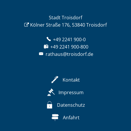
Stadt Troisdorf
Kölner Straße 176, 53840 Troisdorf
+49 2241 900-0
+49 2241 900-800
rathaus@troisdorf.de
Kontakt
Impressum
Datenschutz
Anfahrt