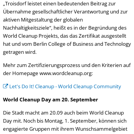
„Troisdorf leistet einen bedeutenden Beitrag zur
Übernahme gesellschaftlicher Verantwortung und zur
aktiven Mitgestaltung der globalen
Nachhaltigkeitsziele“, heißt es in der Begründung des
World Cleanup Projekts, das das Zertifikat ausgestellt
hat und vom Berlin College of Business and Technology
getragen wird.
Mehr zum Zertifizierungsprozess und den Kriterien auf
der Homepage www.wordcleanup.org:
Let's Do It! Cleanup - World Cleanup Community
World Cleanup Day am 20. September
Die Stadt macht am 20.09 auch beim World Cleanup
Day mit. Noch bis Montag, 1. September, können sich
engagierte Gruppen mit ihrem Wunschsammelgebiet