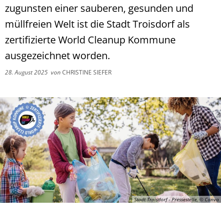
zugunsten einer sauberen, gesunden und
müllfreien Welt ist die Stadt Troisdorf als
zertifizierte World Cleanup Kommune
ausgezeichnet worden.
28. August 2025
von
CHRISTINE SIEFER
Stadt Troisdorf - Pressestelle, © Canva