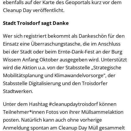
ebenfalls auf der Karte des Geoportals kurz vor dem
Cleanup Day veröffentlicht.
Stadt Troisdorf sagt Danke
Wer sich registriert bekommt als Dankeschön für den
Einsatz eine Überraschungstasche, die im Anschluss
bei der Stadt oder beim Ernte-Dank-Fest an der Burg
Wissem Anfang Oktober ausgegeben wird. Unterstützt
wird die Aktion u.a. von der Stabsstelle „Strategische
Mobilitätsplanung und Klimawandelvorsorge“, der
Stabsstelle Digitalisierung und den Troisdorfer
Stadtwerken.
Unter dem Hashtag #cleanupdaytroisdorf können
Teilnehmer*innen Fotos von ihrer Müllsammelaktion
posten. Natürlich kann auch ohne vorherige
Anmeldung spontan am Cleanup Day Müll gesammelt