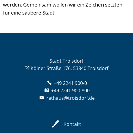
werden. Gemeinsam wollen wir ein Zeichen setzten
für eine saubere Stadt!
Stadt Troisdorf
Kölner Straße 176, 53840 Troisdorf
+49 2241 900-0
+49 2241 900-800
rathaus@troisdorf.de
Kontakt