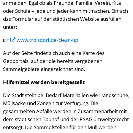
anmelden. Egal ob als Freunde, Familie, Verein, Kita
oder Schule – jede und jeder kann mitmachen. Einfach
das Formular auf der städtischen Website ausfüllen
unter:
👉
www.troisdorf.de/clean-up
Auf der Seite findet sich auch eine Karte des
Geoportals, auf der die bereits vergebenen
Sammelgebiete eingezeichnet sind.
Hilfsmittel werden bereitgestellt
Die Stadt stellt bei Bedarf Materialien wie Handschuhe,
Müllsäcke und Zangen zur Verfügung. Die
gesammelten Abfälle werden in Zusammenarbeit mit
dem städtischen Bauhof und der RSAG umweltgerecht
entsorgt. Die Sammelstellen für den Müll werden