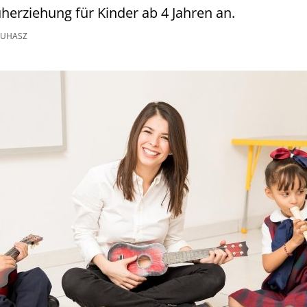
herziehung für Kinder ab 4 Jahren an.
JUHASZ