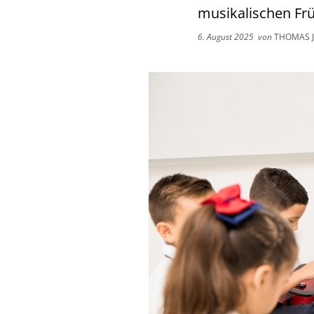
musikalischen Frü
6. August 2025
von
THOMAS 