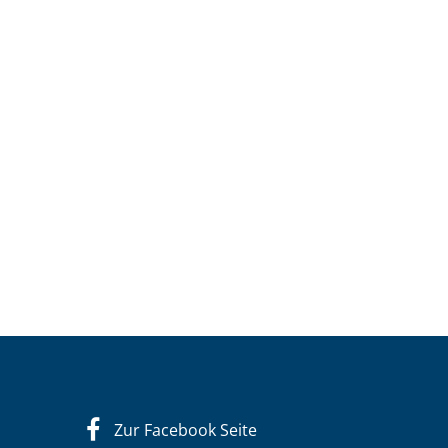
Zur Facebook Seite