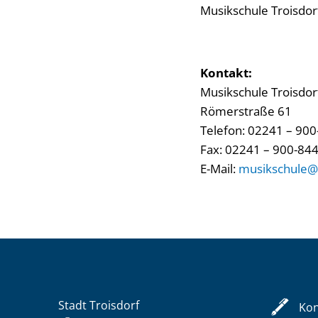
Musikschule Troisdor
Kontakt:
Musikschule Troisdor
Römerstraße 61
Telefon: 02241 – 900-
Fax: 02241 – 900-84
E-Mail:
musikschule@t
Stadt Troisdorf
Kon