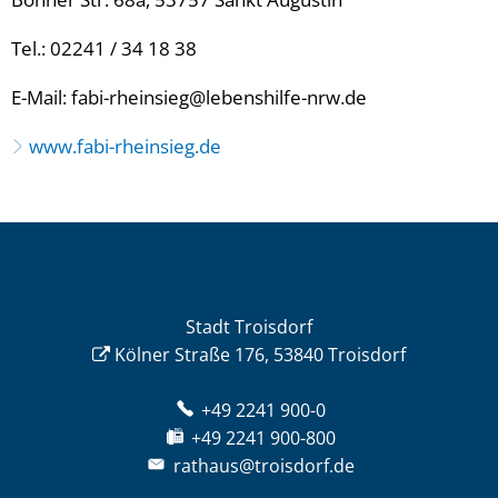
Tel.: 02241 / 34 18 38
E-Mail: fabi-rheinsieg@lebenshilfe-nrw.de
www.fabi-rheinsieg.de
Stadt Troisdorf
Kölner Straße 176, 53840 Troisdorf
+49 2241 900-0
+49 2241 900-800
rathaus@troisdorf.de