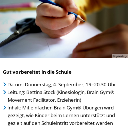
© pixabay
Gut vorbereitet in die Schule
Datum: Donnerstag, 4. September, 19–20.30 Uhr
Leitung: Bettina Stock (Kinesiologin, Brain Gym®
Movement Facilitator, Erzieherin)
Inhalt: Mit einfachen Brain Gym®-Übungen wird
gezeigt, wie Kinder beim Lernen unterstützt und
gezielt auf den Schuleintritt vorbereitet werden