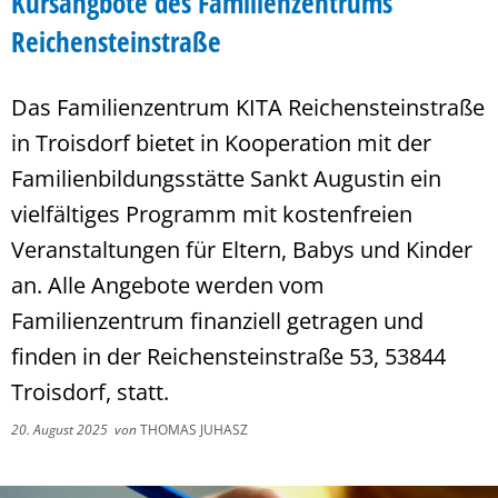
Kursangbote des Familienzentrums
Reichensteinstraße
Das Familienzentrum KITA Reichensteinstraße
in Troisdorf bietet in Kooperation mit der
Familienbildungsstätte Sankt Augustin ein
vielfältiges Programm mit kostenfreien
Veranstaltungen für Eltern, Babys und Kinder
an. Alle Angebote werden vom
Familienzentrum finanziell getragen und
finden in der Reichensteinstraße 53, 53844
Troisdorf, statt.
20. August 2025
von
THOMAS JUHASZ