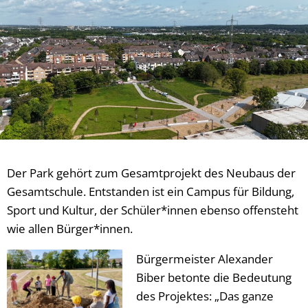
Der Park gehört zum Gesamtprojekt des Neubaus der
Gesamtschule. Entstanden ist ein Campus für Bildung,
Sport und Kultur, der Schüler*innen ebenso offensteht
wie allen Bürger*innen.
Bürgermeister Alexander
Biber betonte die Bedeutung
des Projektes: „Das ganze