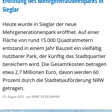
Eröffnung des Mehrgenerationenparks in
Sieglar
Heute wurde in Sieglar der neue
Mehrgenerationenpark eröffnet. Auf einer
Fläche von rund 15.000 Quadratmetern
entstand in einem Jahr Bauzeit ein vielfältig
nutzbarer Park, der künftig das Stadtquartier
bereichern wird. Die Gesamtkosten betragen
etwa 2,7 Millionen Euro, davon werden 60
Prozent durch die Städtebauförderung NRW
getragen.
25. August 2025
von
MARC EICKELMANN