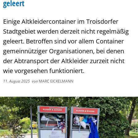
geleert
Einige Altkleidercontainer im Troisdorfer
Stadtgebiet werden derzeit nicht regelmäßig
geleert. Betroffen sind vor allem Container
gemeinnütziger Organisationen, bei denen
der Abtransport der Altkleider zurzeit nicht
wie vorgesehen funktioniert.
11. August 2025
von
MARC EICKELMANN