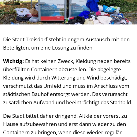
Die Stadt Troisdorf steht in engem Austausch mit den
Beteiligten, um eine Lösung zu finden.
Wichtig:
Es hat keinen Zweck, Kleidung neben bereits
überfüllten Containern abzustellen. Die abgelegte
Kleidung wird durch Witterung und Wind beschädigt,
verschmutzt das Umfeld und muss im Anschluss vom
städtischen Bauhof entsorgt werden. Das verursacht
zusätzlichen Aufwand und beeinträchtigt das Stadtbild.
Die Stadt bittet daher dringend, Altkleider vorerst zu
Hause aufzubewahren und erst dann wieder zu den
Containern zu bringen, wenn diese wieder regulär