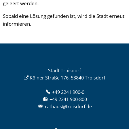
geleert werden.
Sobald eine Lösung gefunden ist, wird die Stadt erneut
informieren.
Stadt Troisdorf
Kölner Straße 176, 53840 Troisdorf
+49 2241 900-0
+49 2241 900-800
rathaus@troisdorf.de