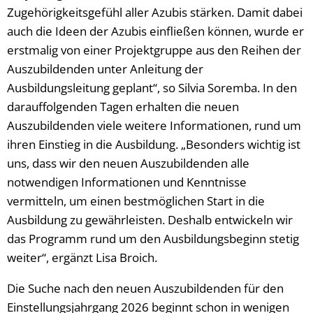
Zugehörigkeitsgefühl aller Azubis stärken. Damit dabei
auch die Ideen der Azubis einfließen können, wurde er
erstmalig von einer Projektgruppe aus den Reihen der
Auszubildenden unter Anleitung der
Ausbildungsleitung geplant“, so Silvia Soremba. In den
darauffolgenden Tagen erhalten die neuen
Auszubildenden viele weitere Informationen, rund um
ihren Einstieg in die Ausbildung. „Besonders wichtig ist
uns, dass wir den neuen Auszubildenden alle
notwendigen Informationen und Kenntnisse
vermitteln, um einen bestmöglichen Start in die
Ausbildung zu gewährleisten. Deshalb entwickeln wir
das Programm rund um den Ausbildungsbeginn stetig
weiter“, ergänzt Lisa Broich.
Die Suche nach den neuen Auszubildenden für den
Einstellungsjahrgang 2026 beginnt schon in wenigen