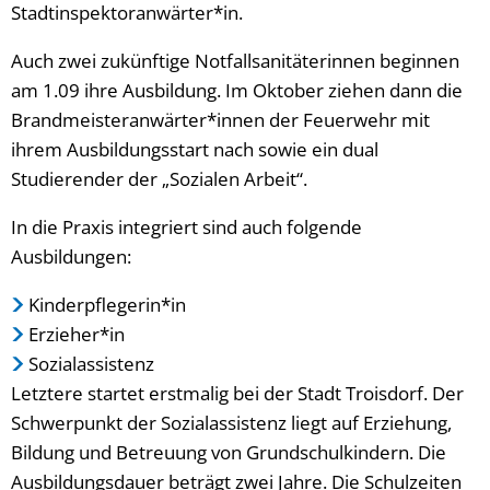
Stadtinspektoranwärter*in.
Auch zwei zukünftige Notfallsanitäterinnen beginnen
am 1.09 ihre Ausbildung. Im Oktober ziehen dann die
Brandmeisteranwärter*innen der Feuerwehr mit
ihrem Ausbildungsstart nach sowie ein dual
Studierender der „Sozialen Arbeit“.
In die Praxis integriert sind auch folgende
Ausbildungen:
Kinderpflegerin*in
Erzieher*in
Sozialassistenz
Letztere startet erstmalig bei der Stadt Troisdorf. Der
Schwerpunkt der Sozialassistenz liegt auf Erziehung,
Bildung und Betreuung von Grundschulkindern. Die
Ausbildungsdauer beträgt zwei Jahre. Die Schulzeiten