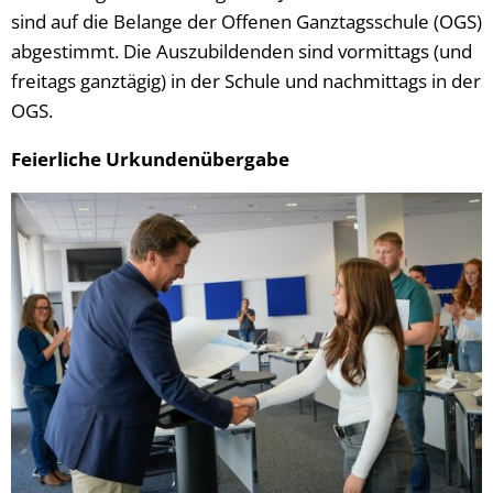
sind auf die Belange der Offenen Ganztagsschule (OGS)
abgestimmt. Die Auszubildenden sind vormittags (und
freitags ganztägig) in der Schule und nachmittags in der
OGS.
Feierliche Urkundenübergabe