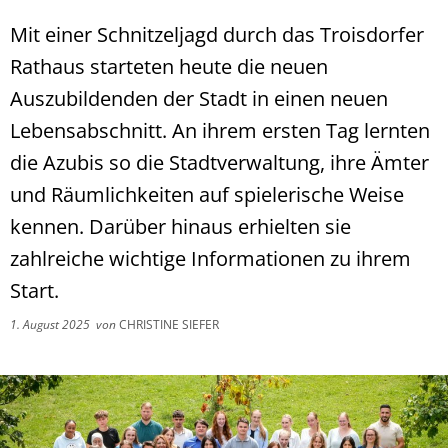
Mit einer Schnitzeljagd durch das Troisdorfer
Rathaus starteten heute die neuen
Auszubildenden der Stadt in einen neuen
Lebensabschnitt. An ihrem ersten Tag lernten
die Azubis so die Stadtverwaltung, ihre Ämter
und Räumlichkeiten auf spielerische Weise
kennen. Darüber hinaus erhielten sie
zahlreiche wichtige Informationen zu ihrem
Start.
1. August 2025
von
CHRISTINE SIEFER