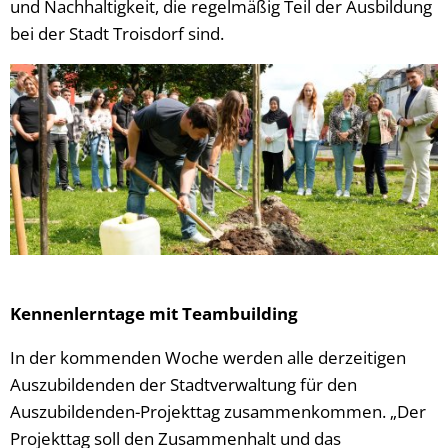
und Nachhaltigkeit, die regelmäßig Teil der Ausbildung
bei der Stadt Troisdorf sind.
Kennenlerntage mit Teambuilding
In der kommenden Woche werden alle derzeitigen
Auszubildenden der Stadtverwaltung für den
Auszubildenden-Projekttag zusammenkommen. „Der
Projekttag soll den Zusammenhalt und das