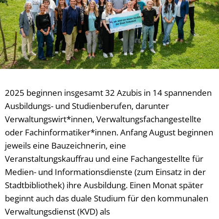
2025 beginnen insgesamt 32 Azubis in 14 spannenden
Ausbildungs- und Studienberufen, darunter
Verwaltungswirt*innen, Verwaltungsfachangestellte
oder Fachinformatiker*innen. Anfang August beginnen
jeweils eine Bauzeichnerin, eine
Veranstaltungskauffrau und eine Fachangestellte für
Medien- und Informationsdienste (zum Einsatz in der
Stadtbibliothek) ihre Ausbildung. Einen Monat später
beginnt auch das duale Studium für den kommunalen
Verwaltungsdienst (KVD) als