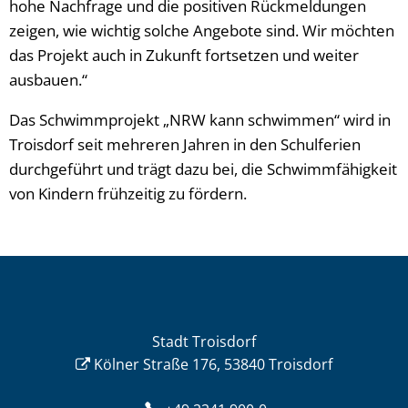
hohe Nachfrage und die positiven Rückmeldungen
zeigen, wie wichtig solche Angebote sind. Wir möchten
das Projekt auch in Zukunft fortsetzen und weiter
ausbauen.“
Das Schwimmprojekt „NRW kann schwimmen“ wird in
Troisdorf seit mehreren Jahren in den Schulferien
durchgeführt und trägt dazu bei, die Schwimmfähigkeit
von Kindern frühzeitig zu fördern.
Stadt Troisdorf
Kölner Straße 176, 53840 Troisdorf