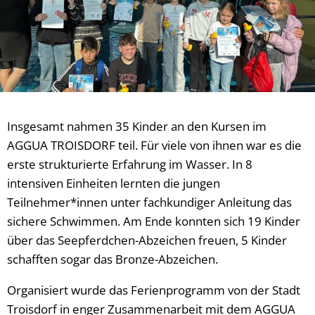
Insgesamt nahmen 35 Kinder an den Kursen im
AGGUA TROISDORF teil. Für viele von ihnen war es die
erste strukturierte Erfahrung im Wasser. In 8
intensiven Einheiten lernten die jungen
Teilnehmer*innen unter fachkundiger Anleitung das
sichere Schwimmen. Am Ende konnten sich 19 Kinder
über das Seepferdchen-Abzeichen freuen, 5 Kinder
schafften sogar das Bronze-Abzeichen.
Organisiert wurde das Ferienprogramm von der Stadt
Troisdorf in enger Zusammenarbeit mit dem AGGUA