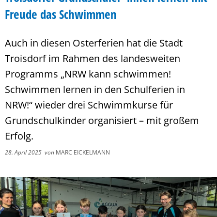
Freude das Schwimmen
Auch in diesen Osterferien hat die Stadt
Troisdorf im Rahmen des landesweiten
Programms „NRW kann schwimmen!
Schwimmen lernen in den Schulferien in
NRW!“ wieder drei Schwimmkurse für
Grundschulkinder organisiert – mit großem
Erfolg.
28. April 2025
von
MARC EICKELMANN