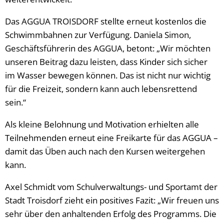
Das AGGUA TROISDORF stellte erneut kostenlos die
Schwimmbahnen zur Verfügung. Daniela Simon,
Geschäftsführerin des AGGUA, betont: „Wir möchten
unseren Beitrag dazu leisten, dass Kinder sich sicher
im Wasser bewegen können. Das ist nicht nur wichtig
für die Freizeit, sondern kann auch lebensrettend
sein.“
Als kleine Belohnung und Motivation erhielten alle
Teilnehmenden erneut eine Freikarte für das AGGUA –
damit das Üben auch nach den Kursen weitergehen
kann.
Axel Schmidt vom Schulverwaltungs- und Sportamt der
Stadt Troisdorf zieht ein positives Fazit: „Wir freuen uns
sehr über den anhaltenden Erfolg des Programms. Die