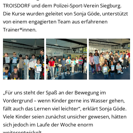
TROISDORF und dem Polizei-Sport-Verein Siegburg.
Die Kurse wurden geleitet von Sonja Göde, unterstützt
von einem engagierten Team aus erfahrenen
Trainer*innen.
„Für uns steht der Spaß an der Bewegung im
Vordergrund – wenn Kinder gerne ins Wasser gehen,
fällt auch das Lernen viel leichter“, erklärt Sonja Göde.
Viele Kinder seien zunächst unsicher gewesen, hätten
sich jedoch im Laufe der Woche enorm
weiterentwickelt.