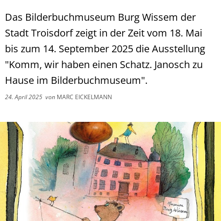
Das Bilderbuchmuseum Burg Wissem der
Stadt Troisdorf zeigt in der Zeit vom 18. Mai
bis zum 14. September 2025 die Ausstellung
"Komm, wir haben einen Schatz. Janosch zu
Hause im Bilderbuchmuseum".
24. April 2025
von
MARC EICKELMANN