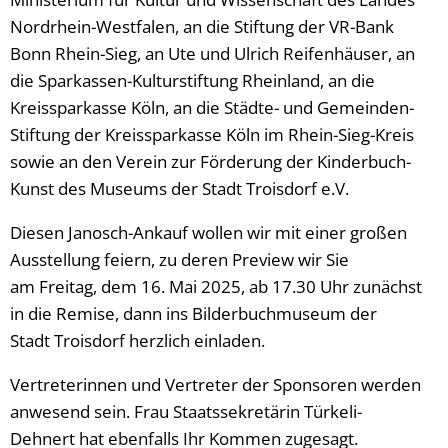
Nordrhein-Westfalen, an die Stiftung der VR-Bank
Bonn Rhein-Sieg, an Ute und Ulrich Reifenhäuser, an
die Sparkassen-Kulturstiftung Rheinland, an die
Kreissparkasse Köln, an die Städte- und Gemeinden-
Stiftung der Kreissparkasse Köln im Rhein-Sieg-Kreis
sowie an den Verein zur Förderung der Kinderbuch-
Kunst des Museums der Stadt Troisdorf e.V.
Diesen Janosch-Ankauf wollen wir mit einer großen
Ausstellung feiern, zu deren Preview wir Sie
am Freitag, dem 16. Mai 2025, ab 17.30 Uhr zunächst
in die Remise, dann ins Bilderbuchmuseum der
Stadt Troisdorf herzlich einladen.
Vertreterinnen und Vertreter der Sponsoren werden
anwesend sein. Frau Staatssekretärin Türkeli-
Dehnert hat ebenfalls Ihr Kommen zugesagt.