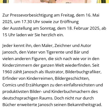
Zur Pressevorbesichtigung am Freitag, dem 16. Mai
2025, um 17.30 Uhr sowie zur Eröffnung
der Ausstellung am Sonntag, dem 18. Februar 2025, ab
15 Uhr laden wir Sie herzlich ein.
Jeder kennt ihn, den Maler, Zeichner und Autor
Janosch, den Vater von Tigerente und Bär und
vielen anderen Figuren, die sich nach wie vor in den
Kinderzimmern der ganzen Welt wiederfinden. Seit
1960 zählt Janosch als Illustrator, Bilderbuchgrafiker,
Erfinder von Kinderreimen, Bildergeschichten,
Comics und Erzählungen zu den einfallsreichsten und
produktivsten Bilder- und Kinderbuchmachern des
deutschsprachigen Raums. Doch nicht nur durch
Bücher erweiterte Janosch seinen Bekanntheitsgrad.