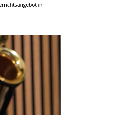
errichtsangebot in