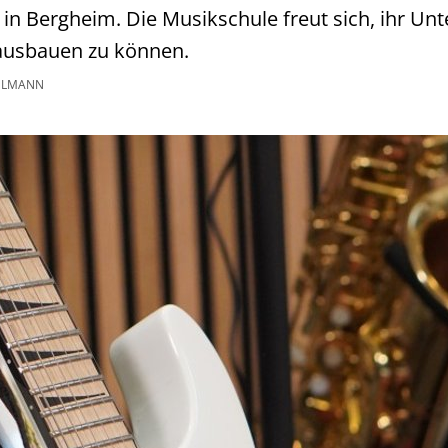
n Bergheim. Die Musikschule freut sich, ihr Unt
ausbauen zu können.
ELMANN