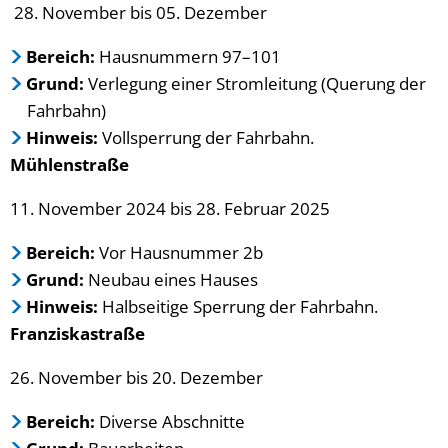
28. November bis 05. Dezember
Bereich:
Hausnummern 97–101
Grund:
Verlegung einer Stromleitung (Querung der
Fahrbahn)
Hinweis:
Vollsperrung der Fahrbahn.
Mühlenstraße
11. November 2024 bis 28. Februar 2025
Bereich:
Vor Hausnummer 2b
Grund:
Neubau eines Hauses
Hinweis:
Halbseitige Sperrung der Fahrbahn.
Franziskastraße
26. November bis 20. Dezember
Bereich:
Diverse Abschnitte