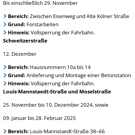
Bis einschließlich 29. November
Bereich:
Zwischen Eisenweg und Alte Kölner Straße
Grund:
Forstarbeiten
Hinweis:
Vollsperrung der Fahrbahn.
Schweitzerstraße
12. Dezember
Bereich:
Hausnummern 10a bis 14
Grund:
Anlieferung und Montage einer Betonstation
Hinweis:
Vollsperrung der Fahrbahn.
Louis-Mannstaedt-Straße und Moselstraße
25. November bis 10. Dezember 2024, sowie
09. Januar bis 28. Februar 2025
Bereich:
Louis-Mannstaedt-Straße 38–66