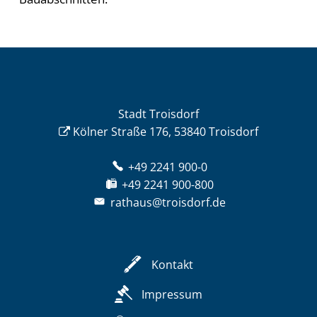
Stadt Troisdorf
Kölner Straße 176, 53840 Troisdorf
+49 2241 900-0
+49 2241 900-800
rathaus@troisdorf.de
Kontakt
Impressum