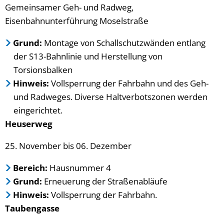
Gemeinsamer Geh- und Radweg,
Eisenbahnunterführung Moselstraße
Grund:
Montage von Schallschutzwänden entlang
der S13-Bahnlinie und Herstellung von
Torsionsbalken
Hinweis:
Vollsperrung der Fahrbahn und des Geh-
und Radweges. Diverse Haltverbotszonen werden
eingerichtet.
Heuserweg
25. November bis 06. Dezember
Bereich:
Hausnummer 4
Grund:
Erneuerung der Straßenabläufe
Hinweis:
Vollsperrung der Fahrbahn.
Taubengasse