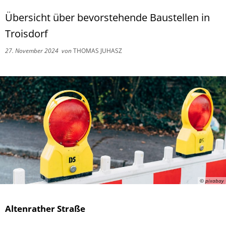
Übersicht über bevorstehende Baustellen in
Troisdorf
27. November 2024
von
THOMAS JUHASZ
© pixabay
Altenrather Straße