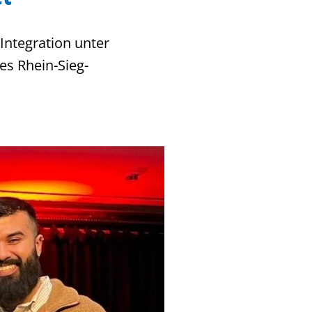
Integration unter
des Rhein-Sieg-