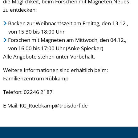
die Möglichkeit, beim Forschen mit Magneten Neues
zu entdecken:
Backen zur Weihnachtszeit am Freitag, den 13.12.,
von 15:30 bis 18:00 Uhr
Forschen mit Magneten am Mittwoch, den 04.12.,
von 16:00 bis 17:00 Uhr (Anke Spiecker)
Alle Angebote stehen unter Vorbehalt.
Weitere Informationen sind erhältlich beim:
Familienzentrum Rübkamp
Telefon: 02246 2187
E-Mail: KG_Ruebkamp@troisdorf.de