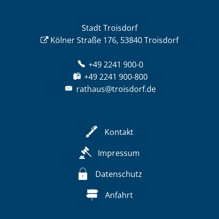
Stadt Troisdorf
Kölner Straße 176, 53840 Troisdorf
+49 2241 900-0
+49 2241 900-800
rathaus@troisdorf.de
Kontakt
Impressum
Datenschutz
Anfahrt