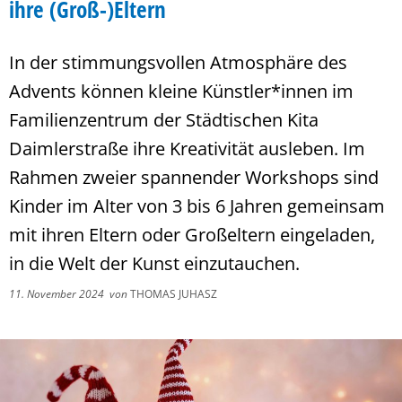
ihre (Groß-)Eltern
In der stimmungsvollen Atmosphäre des
Advents können kleine Künstler*innen im
Familienzentrum der Städtischen Kita
Daimlerstraße ihre Kreativität ausleben. Im
Rahmen zweier spannender Workshops sind
Kinder im Alter von 3 bis 6 Jahren gemeinsam
mit ihren Eltern oder Großeltern eingeladen,
in die Welt der Kunst einzutauchen.
11. November 2024
von
THOMAS JUHASZ