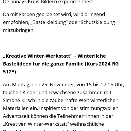
Delaunays Kreis-Bildern experimentiert.
Da mit Farben gearbeitet wird, wird dringend
empfohlen, „Bastelkleidung“ oder Schutzkleidung
mitzubringen.
„Kreative Winter-Werkstatt“ – Winterliche
Bastelideen für die ganze Familie (Kurs 2024-RG-
512*)
Am Montag, den 25. November, von 15 bis 17.15 Uhr,
tauchen Kinder und Erwachsene zusammen mit
Simone Kirsch in die zauberhafte Welt winterlicher
Materialien ein. Inspiriert von der stimmungsvollen
Adventszeit können die Teilnehmer*innen in der
„Kreativen Winter-Werkstatt“ weihnachtliche