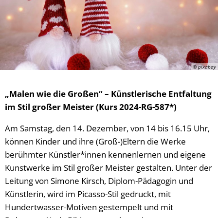
© pixabay
„Malen wie die Großen“ – Künstlerische Entfaltung
im Stil großer Meister (Kurs 2024-RG-587*)
Am Samstag, den 14. Dezember, von 14 bis 16.15 Uhr,
können Kinder und ihre (Groß-)Eltern die Werke
berühmter Künstler*innen kennenlernen und eigene
Kunstwerke im Stil großer Meister gestalten. Unter der
Leitung von Simone Kirsch, Diplom-Pädagogin und
Künstlerin, wird im Picasso-Stil gedruckt, mit
Hundertwasser-Motiven gestempelt und mit