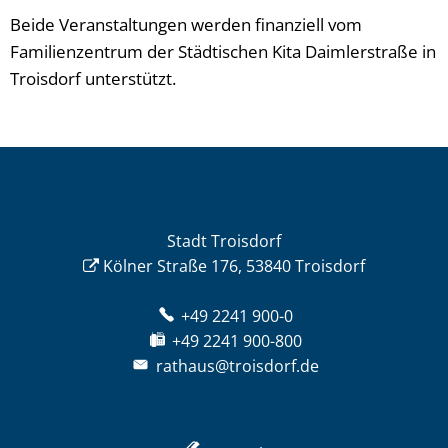
Beide Veranstaltungen werden finanziell vom
Familienzentrum der Städtischen Kita Daimlerstraße in
Troisdorf unterstützt.
Stadt Troisdorf
Kölner Straße 176, 53840 Troisdorf
+49 2241 900-0
+49 2241 900-800
rathaus@troisdorf.de