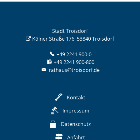
Stadt Troisdorf
Kölner Straße 176, 53840 Troisdorf
+49 2241 900-0
+49 2241 900-800
rathaus@troisdorf.de
Kontakt
Impressum
Datenschutz
Anfahrt