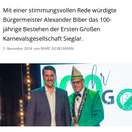
Mit einer stimmungsvollen Rede würdigte
Bürgermeister Alexander Biber das 100-
jährige Bestehen der Ersten Großen
Karnevalsgesellschaft Sieglar.
5. November 2024
von
MARC EICKELMANN