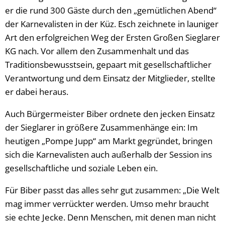
er die rund 300 Gäste durch den „gemütlichen Abend“
der Karnevalisten in der Küz. Esch zeichnete in launiger
Art den erfolgreichen Weg der Ersten Großen Sieglarer
KG nach. Vor allem den Zusammenhalt und das
Traditionsbewusstsein, gepaart mit gesellschaftlicher
Verantwortung und dem Einsatz der Mitglieder, stellte
er dabei heraus.
Auch Bürgermeister Biber ordnete den jecken Einsatz
der Sieglarer in größere Zusammenhänge ein: Im
heutigen „Pompe Jupp“ am Markt gegründet, bringen
sich die Karnevalisten auch außerhalb der Session ins
gesellschaftliche und soziale Leben ein.
Für Biber passt das alles sehr gut zusammen: „Die Welt
mag immer verrückter werden. Umso mehr braucht
sie echte Jecke. Denn Menschen, mit denen man nicht