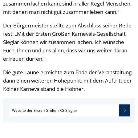
zusammen lachen kann, sind in aller Regel Menschen,
mit denen man nicht gut zusammenleben kann.“
Der Bürgermeister stellte zum Abschluss seiner Rede
fest: „Mit der Ersten Großen Karnevals-Gesellschaft
Sieglar können wir zusammen lachen. Ich wünsche
Euch, Ihnen und uns allen, dass wir uns weiter daran
erfreuen dürfen.“
Die gute Laune erreichte zum Ende der Veranstaltung
dann einen weiteren Höhepunkt: mit dem Auftritt der
Kölner Karnevalsband die Höhner.
Website der Ersten Großen KG Sieglar