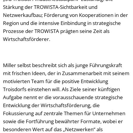
Stärkung der TROWISTA-Sichtbarkeit und
Netzwerkaufbau; Förderung von Kooperationen in der
Region und die intensive Einbindung in strategische
Prozesse der TROWISTA prägten seine Zeit als
Wirtschaftsförderer.
Miller selbst beschreibt sich als junge Führungskraft
mit frischen Ideen, der in Zusammenarbeit mit seinem
motivierten Team für die positive Entwicklung
Troisdorfs einstehen will. Als Ziele seiner künftigen
Aufgabe nennt er die vorausschauende strategische
Entwicklung der Wirtschaftsförderung, die
Fokussierung auf zentrale Themen für Unternehmen
sowie die Fortführung bewährter Formate, wobei er
besonderen Wert auf das „Netzwerken“ als