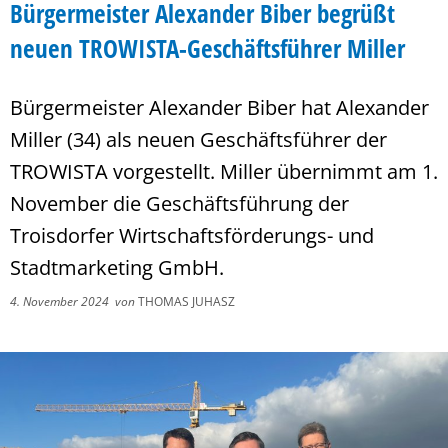
Bürgermeister Alexander Biber begrüßt
neuen TROWISTA-Geschäftsführer Miller
Bürgermeister Alexander Biber hat Alexander
Miller (34) als neuen Geschäftsführer der
TROWISTA vorgestellt. Miller übernimmt am 1.
November die Geschäftsführung der
Troisdorfer Wirtschaftsförderungs- und
Stadtmarketing GmbH.
4. November 2024
von
THOMAS JUHASZ