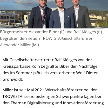
Bürgermeister Alexander Biber (l.) und Ralf Klösges (r.)
begrüßen den neuen TROWISTA-Geschäftsführer
Alexander Miller (M.).
Mit Gesellschaftervertreter Ralf Klösges von der
Kreissparkasse Köln begrüßte Biber den Nachfolger
des im Sommer plötzlich verstorbenen Wolf-Dieter
Grönwoldt.
Miller ist seit Mai 2021 Wirtschaftsförderer bei der
TROWISTA, seine bisherigen Schwerpunkte lagen bei
den Themen Digitalisierung und Innovationsförderung,