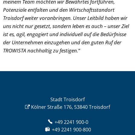
meinem Team möchten wir Bewährtes fortführen,
Potenziale entfalten und den Wirtschaftsstandort
Troisdorf weiter voranbringen. Unser Leitbild haben wir
uns nicht nur gesetzt, sondern leben es auch – unser Ziel
ist es, agil, engagiert und individuell auf die Bedürfnisse
der Unternehmen einzugehen und den guten Ruf der
TROWISTA nachhaltig zu festigen.“
Stadt Troisdorf
Kölner Straße 176, 53840 Troisdorf
+49 2241 900-0
+49 2241 900-800