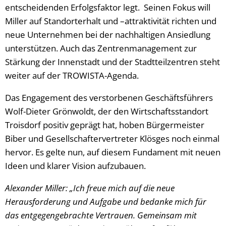
entscheidenden Erfolgsfaktor legt. Seinen Fokus will
Miller auf Standorterhalt und –attraktivität richten und
neue Unternehmen bei der nachhaltigen Ansiedlung
unterstützen. Auch das Zentrenmanagement zur
Stärkung der Innenstadt und der Stadtteilzentren steht
weiter auf der TROWISTA-Agenda.
Das Engagement des verstorbenen Geschäftsführers
Wolf-Dieter Grönwoldt, der den Wirtschaftsstandort
Troisdorf positiv geprägt hat, hoben Bürgermeister
Biber und Gesellschaftervertreter Klösges noch einmal
hervor. Es gelte nun, auf diesem Fundament mit neuen
Ideen und klarer Vision aufzubauen.
Alexander Miller: „Ich freue mich auf die neue
Herausforderung und Aufgabe und bedanke mich für
das entgegengebrachte Vertrauen. Gemeinsam mit